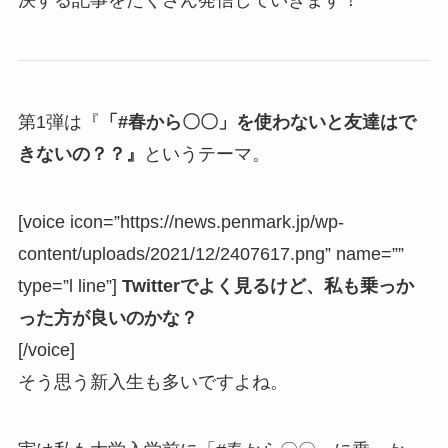
第1弾は『
「#春から〇〇」を使わないと友達はで
きないの？？』
というテーマ。
[voice icon=”https://news.penmark.jp/wp-
content/uploads/2021/12/2407617.png” name=””
type=”l line”]
Twitterでよく見るけど、私も乗っか
った方が良いのかな？
[/voice]
そう思う新入生も多いですよね。