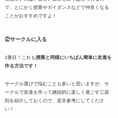
で、とにかく授業やガイダンスなどで仲良くなる
ことがおすすめですよ！
②サークルに入る
2番目！これも
授業と同様にいちばん簡単に友達を
作る方法です！
サークル選びで悩むことも多いと思いますが、サ
ークルで友達を作って継続的に楽しく過ごす三原
則を紹介しておくので、是非参考にしてくださ
い！