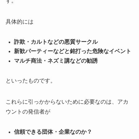
す。
具体的には
詐欺・カルトなどの悪質サークル
新歓パーティーなどと銘打った危険なイベント
マルチ商法・ネズミ講などの勧誘
といったものです。
これらに引っかからないために必要なのは、アカ
ウントの発信者が
信頼できる団体・企業なのか？