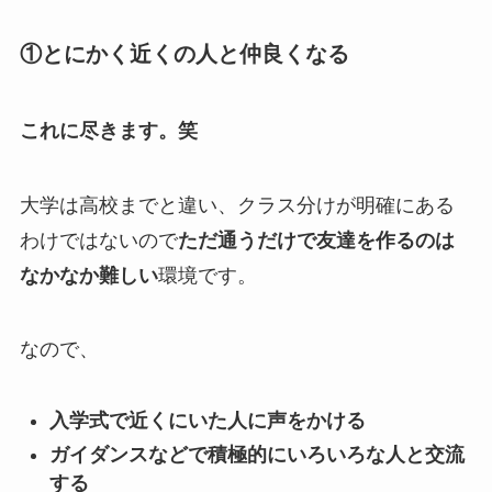
①とにかく近くの人と仲良くなる
これに尽きます。笑
大学は高校までと違い、クラス分けが明確にある
わけではないので
ただ通うだけで友達を作るのは
なかなか難しい
環境です。
なので、
入学式で近くにいた人に声をかける
ガイダンスなどで積極的にいろいろな人と交流
する