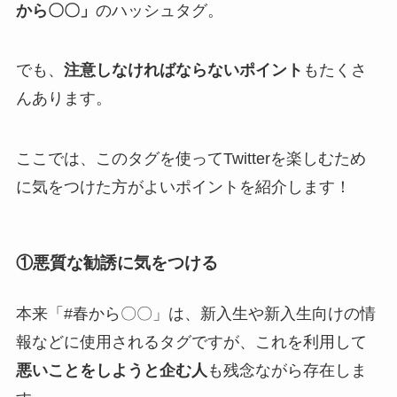
から〇〇」
のハッシュタグ。
でも、
注意しなければならないポイント
もたくさ
んあります。
ここでは、このタグを使ってTwitterを楽しむため
に気をつけた方がよいポイントを紹介します！
①悪質な勧誘に気をつける
本来「#春から〇〇」は、新入生や新入生向けの情
報などに使用されるタグですが、これを利用して
悪いことをしようと企む人
も残念ながら存在しま