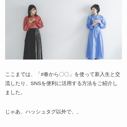
ここまでは、「#春から〇〇」を使って新入生と交
流したり、SNSを便利に活用する方法をご紹介し
ました。
じゃあ、ハッシュタグ以外で、、