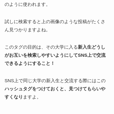
のように使われます。
試しに検索すると上の画像のような投稿がたくさ
ん見つかりますよね。
このタグの目的は、その大学に入る
新入生どうし
がお互いを検索しやすいようにしてSNS上で交流
できるようにすること！
SNS上で同じ大学の新入生と交流する際にはこの
ハッシュタグをつけておくと、見つけてもらいや
すくなり
ますよ。