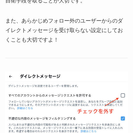
自衛手段を取ることが大切です。
また、あらかじめフォロー外のユーザーからのダ
イレクトメッセージを受け取らない設定にしてお
くことも大切ですよ！