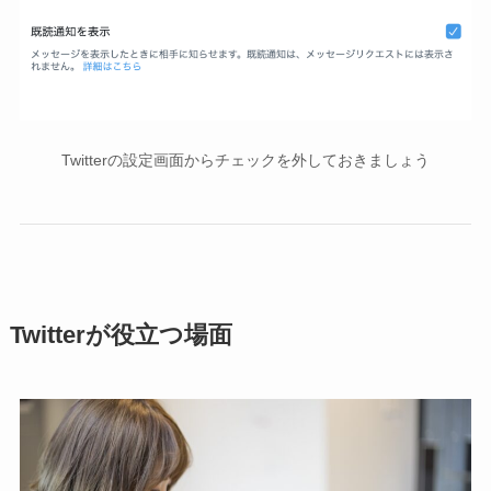
Twitterの設定画面からチェックを外しておきましょう
Twitterが役立つ場面