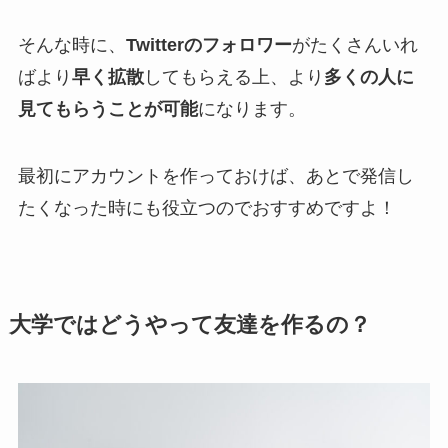
そんな時に、
Twitterのフォロワー
がたくさんいれ
ばより
早く拡散
してもらえる上、より
多くの人に
見てもらうことが可能
になります。
最初にアカウントを作っておけば、あとで発信し
たくなった時にも役立つのでおすすめですよ！
大学ではどうやって友達を作るの？