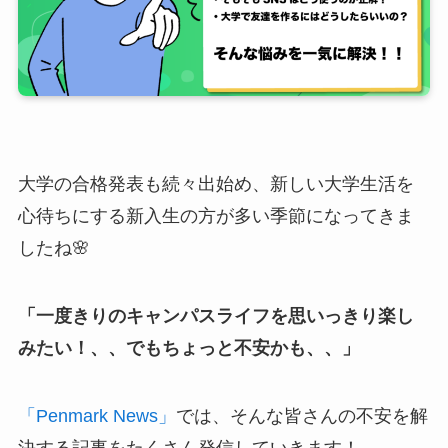
大学の合格発表も続々出始め、新しい大学生活を
心待ちにする新入生の方が多い季節になってきま
したね🌸
「一度きりのキャンパスライフを思いっきり楽し
みたい！、、でもちょっと不安かも、、」
「Penmark News」
では、そんな皆さんの不安を解
決する記事をたくさん発信していきます！