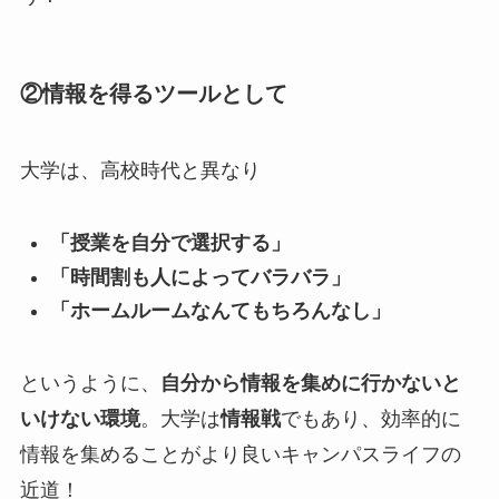
②情報を得るツールとして
大学は、高校時代と異なり
「授業を自分で選択する」
「時間割も人によってバラバラ」
「ホームルームなんてもちろんなし」
というように、
自分から情報を集めに行かないと
いけない環境
。大学は
情報戦
でもあり、効率的に
情報を集めることがより良いキャンパスライフの
近道！