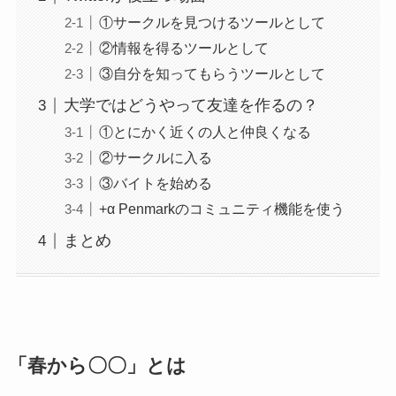
①サークルを見つけるツールとして
②情報を得るツールとして
③自分を知ってもらうツールとして
大学ではどうやって友達を作るの？
①とにかく近くの人と仲良くなる
②サークルに入る
③バイトを始める
+α Penmarkのコミュニティ機能を使う
まとめ
「春から〇〇」とは