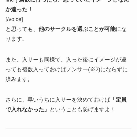
か違った！
[/voice]
と思っても、
他のサークルを選ぶことが可能
にな
ります。
また、入サーも同様で、入った後にイメージが違
っても複数入っておけばノンサー(※2)にならずに
済みます。
さらに、早いうちに入サーを決めておけば
「定員
で入れなかった」
ということも防げますよ！