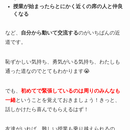
授業が始まったらとにかく近くの席の人と仲良
くなる
など、
自分から動いて交流する
のがいちばんの近
道です。
恥ずかしい気持ち、勇気がいる気持ち、わたしも
通った道なのでとてもわかります😭
でも、
初めてで緊張しているのは周りのみんなも
一緒
ということを覚えておきましょう！きっと、
話しかけたら喜んでもらえるはず！
友達がいれば、難しい授業も乗り越えられるの