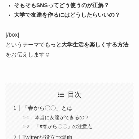
そもそもSNSってどう使うのが正解？
大学で友達を作るにはどうしたらいいの？
[/box]
というテーマで
もっと大学生活を楽しくする方法
をお伝えします☺️
目次
「春から〇〇」とは
本当に友達ができるの？
「#春から〇〇」の注意点
Twitterが役立つ場面