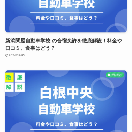
新潟関屋自動車学校 の合宿免許を徹底解説！料金や
口コミ、食事はどう？
2024/09/05
運転免許