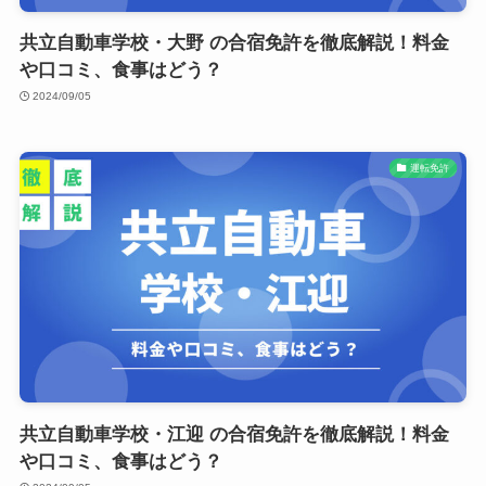
共立自動車学校・大野 の合宿免許を徹底解説！料金
や口コミ、食事はどう？
2024/09/05
運転免許
共立自動車学校・江迎 の合宿免許を徹底解説！料金
や口コミ、食事はどう？