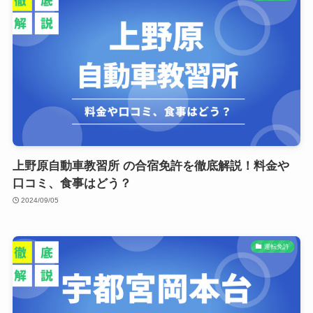
上野原自動車教習所 の合宿免許を徹底解説！料金や
口コミ、食事はどう？
2024/09/05
運転免許