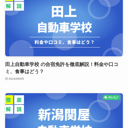
田上自動車学校 の合宿免許を徹底解説！料金や口コ
ミ、食事はどう？
2024/09/05
運転免許