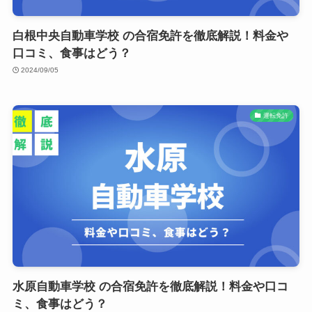
白根中央自動車学校 の合宿免許を徹底解説！料金や
口コミ、食事はどう？
2024/09/05
運転免許
水原自動車学校 の合宿免許を徹底解説！料金や口コ
ミ、食事はどう？