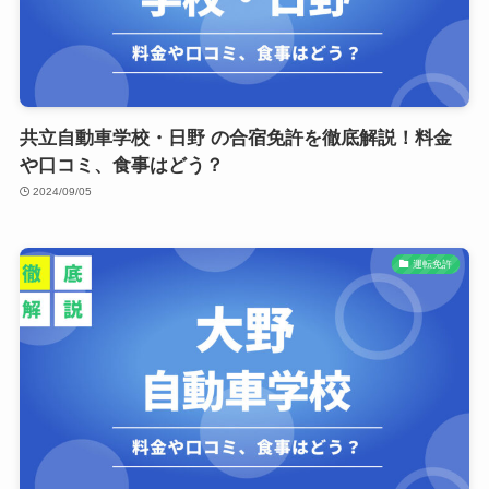
共立自動車学校・日野 の合宿免許を徹底解説！料金
や口コミ、食事はどう？
2024/09/05
運転免許