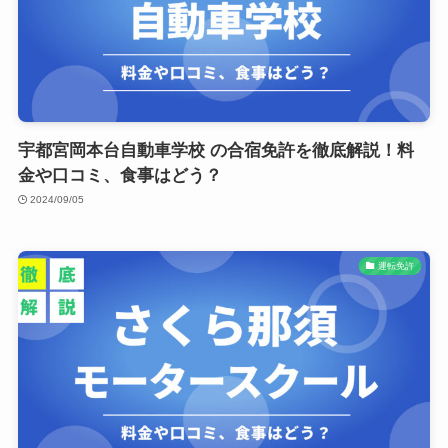
宇都宮岡本台自動車学校 の合宿免許を徹底解説！料
金や口コミ、食事はどう？
2024/09/05
運転免許