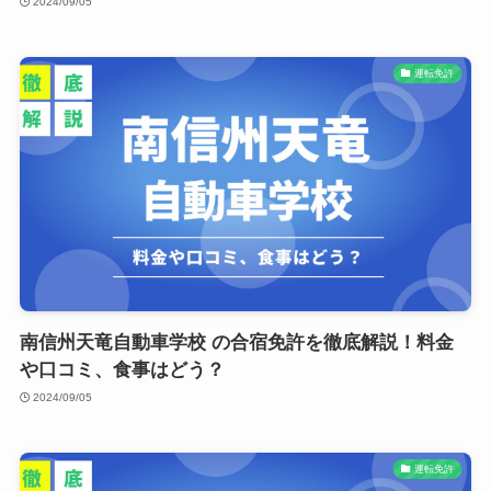
2024/09/05
運転免許
南信州天竜自動車学校 の合宿免許を徹底解説！料金
や口コミ、食事はどう？
2024/09/05
運転免許