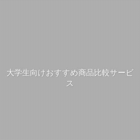
大学生向けおすすめ商品比較サービ
ス