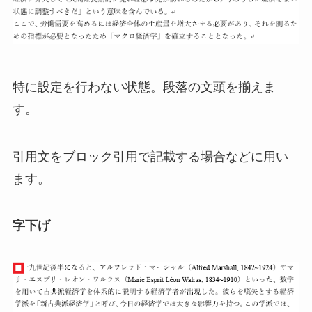
特に設定を行わない状態。段落の文頭を揃えま
す。
引用文をブロック引用で記載する場合などに用い
ます。
字下げ