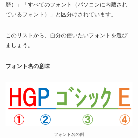
歴）」「すべてのフォント（パソコンに内蔵され
ているフォント）」と区分けされています。
このリストから、自分の使いたいフォントを選び
ましょう。
フォント名の意味
フォント名の例