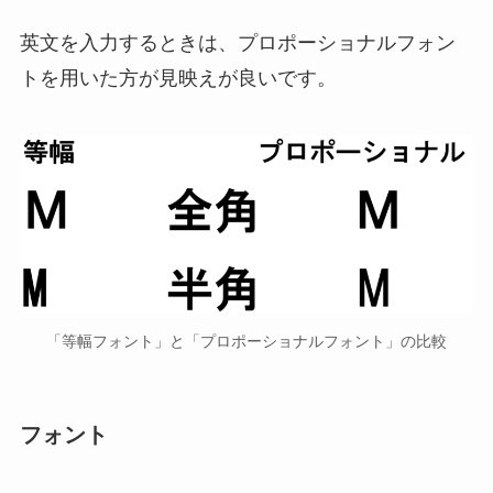
英文を入力するときは、プロポーショナルフォン
トを用いた方が見映えが良いです。
「等幅フォント」と「プロポーショナルフォント」の比較
フォント