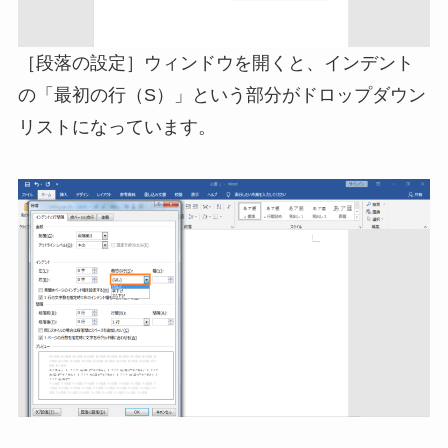
［段落の設定］ウィンドウを開くと、インデント
の「最初の行（S）」という部分がドロップダウン
リストになっています。