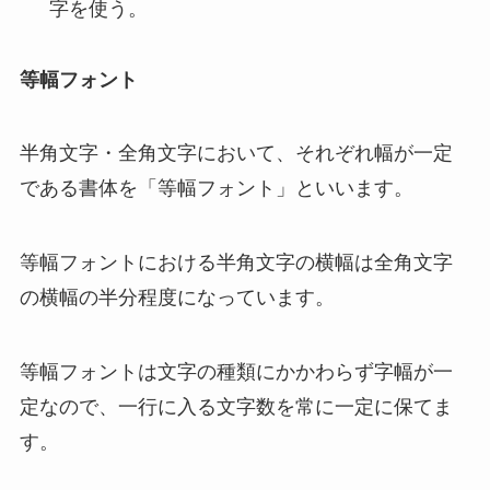
字を使う。
等幅フォント
半角文字・全角文字において、それぞれ幅が一定
である書体を「等幅フォント」といいます。
等幅フォントにおける半角文字の横幅は全角文字
の横幅の半分程度になっています。
等幅フォントは文字の種類にかかわらず字幅が一
定なので、一行に入る文字数を常に一定に保てま
す。