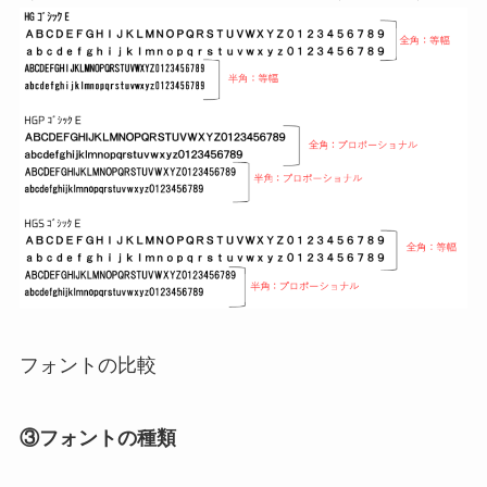
フォントの比較
③フォントの種類