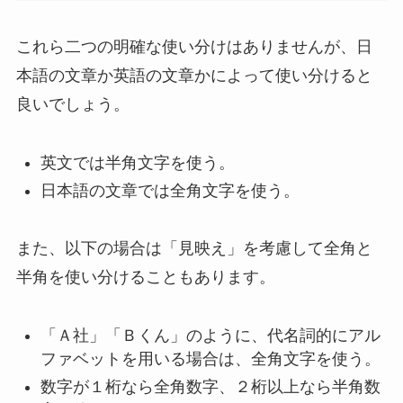
これら二つの明確な使い分けはありませんが、日
本語の文章か英語の文章かによって使い分けると
良いでしょう。
英文では半角文字を使う。
日本語の文章では全角文字を使う。
また、以下の場合は「見映え」を考慮して全角と
半角を使い分けることもあります。
「Ａ社」「Ｂくん」のように、代名詞的にアル
ファベットを用いる場合は、全角文字を使う。
数字が１桁なら全角数字、２桁以上なら半角数