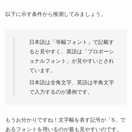
以下に示す条件から推測してみましょう。
日本語は「等幅フォント」で記載す
ると見やすく、英語は「プロポーシ
ョナルフォント」が見やすいとされ
ています。
日本語は全角文字、英語は半角文字
で入力するのが通例です。
もうお分かりですね！文字幅を表す記号が「S」で
あるフォントを用いるのが最も見やすいのです。