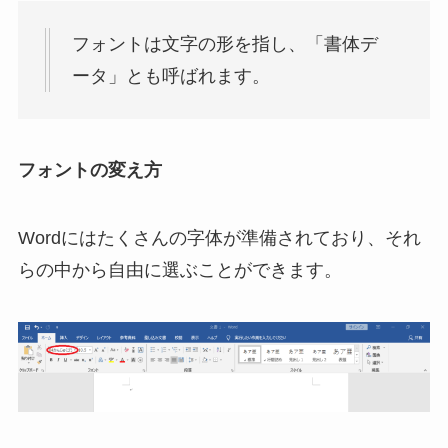
フォントは文字の形を指し、「書体デ
ータ」とも呼ばれます。
フォントの変え方
Wordにはたくさんの字体が準備されており、それ
らの中から自由に選ぶことができます。