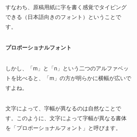
すなわち、原稿用紙に字を書く感覚でタイピング
できる（日本語向きのフォント）ということで
す。
プロポーショナルフォント
しかし、「m」と「n」という二つのアルファベッ
トを比べると、「m」の方が明らかに横幅が広いで
すよね。
文字によって、字幅が異なるのは自然なことで
す。このように、文字によって字幅が異なる書体
を「プロポーショナルフォント」と呼びます。