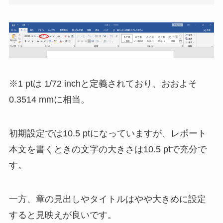
※1 ptは 1/72 inchと定義されており、おおよそ
0.3514 mmに相当。
初期設定では10.5 ptになっていますが、レポート
本文を書くときの文字の大きさは10.5 ptで充分で
す。
一方、章の見出しやタイトルはやや大きめに設定
すると見映えが良いです。