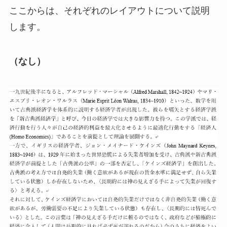
ここからは、それぞれのレイアウトについて説明
します。
（なし）