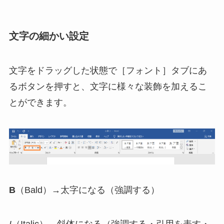
文字の細かい設定
文字をドラッグした状態で［フォント］タブにあ
るボタンを押すと、文字に様々な装飾を加えるこ
とができます。
B
（Bald）→太字になる（強調する）