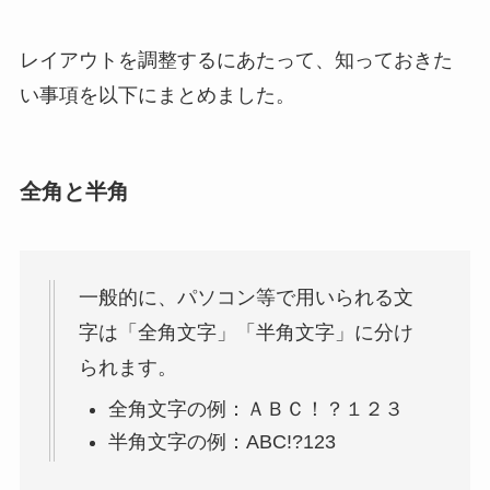
レイアウトを調整するにあたって、知っておきた
い事項を以下にまとめました。
全角と半角
一般的に、パソコン等で用いられる文
字は「全角文字」「半角文字」に分け
られます。
全角文字の例：ＡＢＣ！？１２３
半角文字の例：ABC!?123