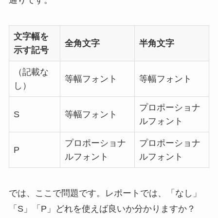
文字幅を
全角文字
半角文字
示す記号
（記載な
等幅フォント
等幅フォント
し）
プロポーショナ
S
等幅フォント
ルフォント
プロポーショナ
プロポーショナ
P
ルフォント
ルフォント
では、ここで問題です。レポートでは、「なし」
「S」「P」どれを使えば良いか分かりますか？