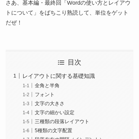
さあ、基本編・最終回「Wordの使い方とレイアウ
トについて」をばちこり熟読して、単位をゲット
だぜ！
目次
レイアウトに関する基礎知識
全角と半角
フォント
文字の大きさ
文字の細かい設定
三種類の段落レイアウト
5種類の文字配置