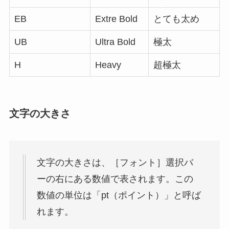
EB
Extre Bold
とても太め
UB
Ultra Bold
極太
H
Heavy
超極太
文字の大きさ
文字の大きさは、［フォント］選択バ
ーの右にある数値で表されます。この
数値の単位は「pt（ポイント）」と呼ば
れます。