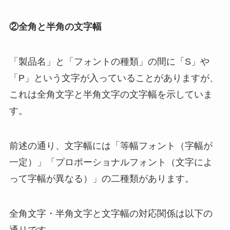
②全角と半角の文字幅
「製品名」と「フォントの種類」の間に「S」や
「P」という文字が入っていることがありますが、
これは全角文字と半角文字の文字幅を示していま
す。
前述の通り、文字幅には「等幅フォント（字幅が
一定）」「プロポーショナルフォント（文字によ
って字幅が異なる）」の二種類があります。
全角文字・半角文字と文字幅の対応関係は以下の
通りです。