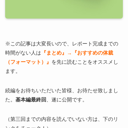
※この記事は大変長いので、レポート完成までの
時間がない人は
『まとめ』
→
『おすすめの体裁
（フォーマット）』
を先に読むことをオススメし
ます。
続編をお待ちいただいた皆様、お待たせ致しまし
た。
基本編最終回
、遂に公開です。
（第三回までの内容を読んでいない方は、下のリ