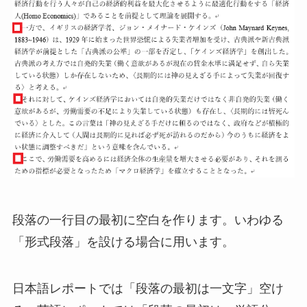
段落の一行目の最初に空白を作ります。いわゆる
「形式段落」を設ける場合に用います。
日本語レポートでは「段落の最初は一文字」空け