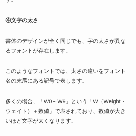
④文字の太さ
書体のデザインが全く同じでも、字の太さが異な
るフォントが存在します。
このようなフォントでは、太さの違いをフォント
名の末尾にある記号で表します。
多くの場合、「W0～W9」という「W（Weight・
ウェイト）＋数値」で表されており、数値が大き
いほど文字が太くなります。