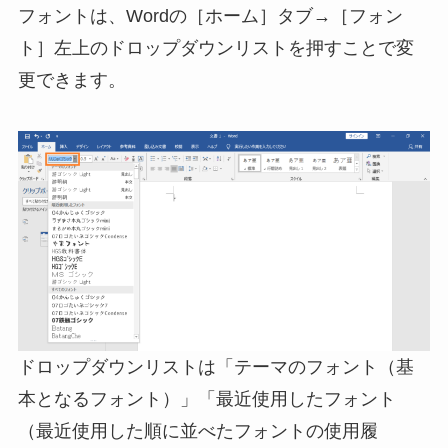
フォントは、Wordの［ホーム］タブ→［フォン
ト］左上のドロップダウンリストを押すことで変
更できます。
ドロップダウンリストは「テーマのフォント（基
本となるフォント）」「最近使用したフォント
（最近使用した順に並べたフォントの使用履