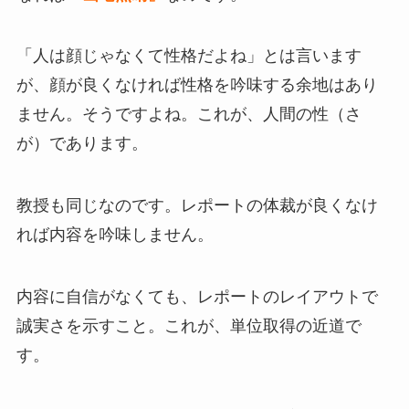
「人は顔じゃなくて性格だよね」とは言います
が、顔が良くなければ性格を吟味する余地はあり
ません。そうですよね。これが、人間の性（さ
が）であります。
教授も同じなのです。レポートの体裁が良くなけ
れば内容を吟味しません。
内容に自信がなくても、レポートのレイアウトで
誠実さを示すこと。これが、単位取得の近道で
す。