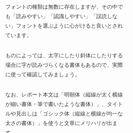
フォントの種類は無数に存在しますが、その中で
も「読みやすい」「認識しやすい」「誤読しな
い」フォントを選ぶように心がけると良いとされ
ています。
ものによっては、太字にしたり斜体にしたりする
場合に字が読みづらくなる書体もあるので、実際
に使って確認してみましょう。
なお、レポート本文は「明朝体（縦線が太く横線
が細い書体・筆で書いたような書体）」、タイト
ルや見出しは「ゴシック体（縦線と横線が均一な
太さの書体）」を使うと文章にメリハリが出ま
す。