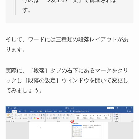
うのは一つ以上の「文」で構成されま
す。
そして、ワードには三種類の段落レイアウトがあ
ります。
実際に、［段落］タブの右下にあるマークをクリ
ックし［段落の設定］ウィンドウを開いて変更し
てみましょう。