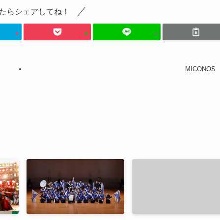
たらシェアしてね！
MICONOS