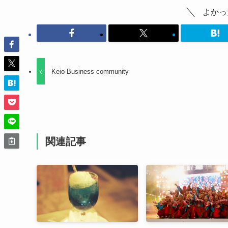
よかっ
Keio Business community
関連記事