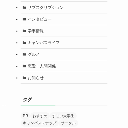
サブスクリプション
インタビュー
学事情報
キャンパスライフ
グルメ
恋愛・人間関係
お知らせ
タグ
PR
おすすめ
すごい大学生
キャンパススナップ
サークル