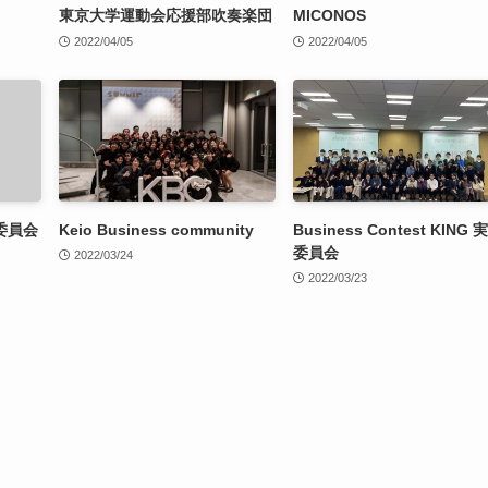
東京大学運動会応援部吹奏楽団
MICONOS
2022/04/05
2022/04/05
委員会
Keio Business community
Business Contest KING 
委員会
2022/03/24
2022/03/23