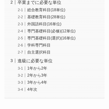
卒業までに必要な単位
総合教育科目(18単位)
基礎教育科目(28単位)
外国語科目(16単位)
専門基礎科目(必修)(12単位)
専門基礎科目(選択)(16単位)
学科専門科目
自主選択科目
進級に必要な単位
1年から2年
2年から3年
3年から4年
4年次