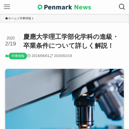
ホーム
学事情報
慶應大学理工学部化学科の進級・
2020
2/19
卒業条件について詳しく解説！
2018/06/01
2020/02/19
学事情報