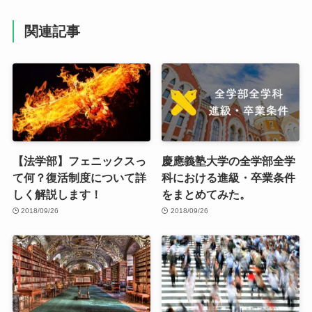
関連記事
【法学部】フェニックスっ
慶應義塾大学の全学部全学
て何？復活制度について詳
科における進級・卒業条件
しく解説します！
をまとめてみた。
2018/09/26
2018/09/26