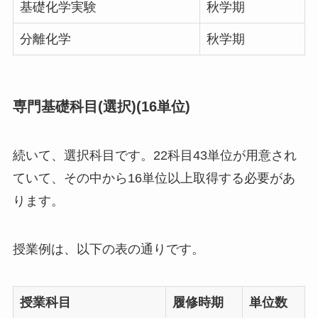
基礎化学実験
秋学期
分離化学
秋学期
専門基礎科目(選択)(16単位)
続いて、選択科目です。22科目43単位が用意され
ていて、その中から16単位以上取得する必要があ
ります。
授業例は、以下の表の通りです。
授業科目
履修時期
単位数