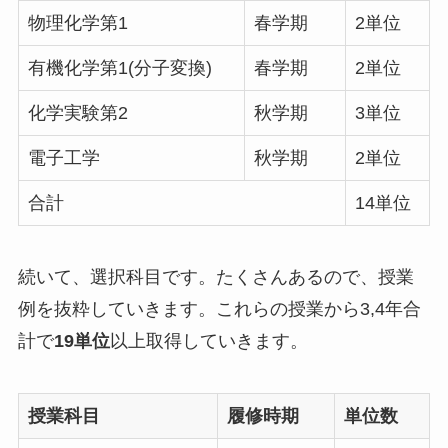
物理化学第1
春学期
2単位
有機化学第1(分子変換)
春学期
2単位
化学実験第2
秋学期
3単位
電子工学
秋学期
2単位
合計
14単位
続いて、選択科目です。たくさんあるので、授業
例を抜粋していきます。これらの授業から3,4年合
計で
19単位
以上取得していきます。
授業科目
履修時期
単位数