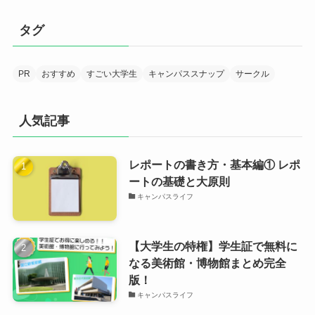
タグ
PR
おすすめ
すごい大学生
キャンパススナップ
サークル
人気記事
レポートの書き方・基本編① レポ
ートの基礎と大原則
キャンパスライフ
【大学生の特権】学生証で無料に
なる美術館・博物館まとめ完全
版！
キャンパスライフ