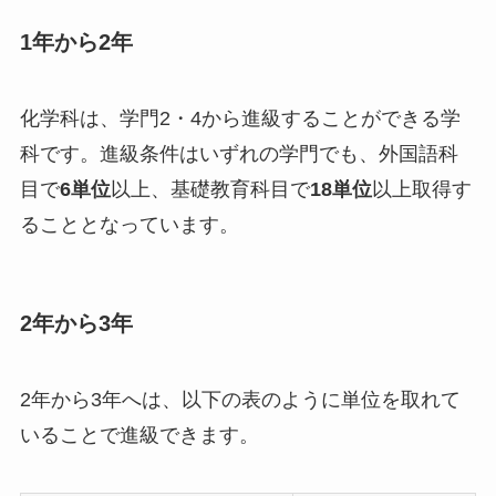
1年から2年
化学科は、学門2・4から進級することができる学
科です。進級条件はいずれの学門でも、外国語科
目で
6単位
以上、基礎教育科目で
18単位
以上取得す
ることとなっています。
2年から3年
2年から3年へは、以下の表のように単位を取れて
いることで進級できます。