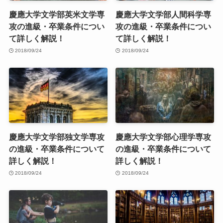
慶應大学文学部英米文学専
慶應大学文学部人間科学専
攻の進級・卒業条件につい
攻の進級・卒業条件につい
て詳しく解説！
て詳しく解説！
2018/09/24
2018/09/24
慶應大学文学部独文学専攻
慶應大学文学部心理学専攻
の進級・卒業条件について
の進級・卒業条件について
詳しく解説！
詳しく解説！
2018/09/24
2018/09/24