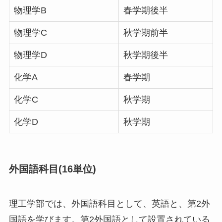
物理学B
春学期後半
物理学C
秋学期前半
物理学D
秋学期後半
化学A
春学期
化学C
秋学期
化学D
秋学期
外国語科目(16単位)
理工学部では、外国語科目として、英語と、第2外
国語を学びます。第2外国語として設置されている