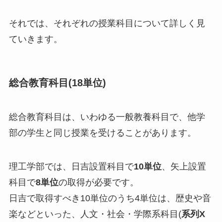
それでは、それぞれの授業科目について詳しく見
ていきます。
総合教育科目(18単位)
総合教育科目は、いわゆる一般教養科目で、他学
部の学生と同じ授業を受けることがあります。
理工学部では、日吉設置科目で
10単位
、矢上設置
科目で
8単位
の取得が必要です。
日吉で取得すべき10単位のうち4単位は、歴史や音
楽などといった、人文・社会・学際系科目(
系列X