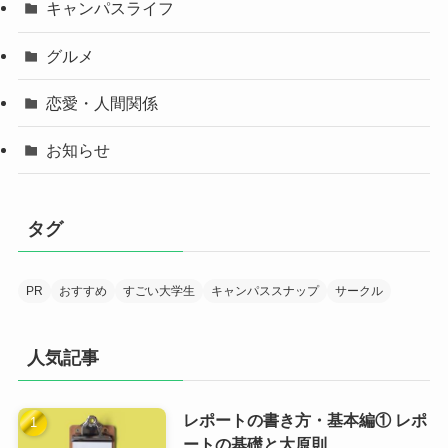
キャンパスライフ
グルメ
恋愛・人間関係
お知らせ
タグ
PR
おすすめ
すごい大学生
キャンパススナップ
サークル
人気記事
レポートの書き方・基本編① レポ
ートの基礎と大原則