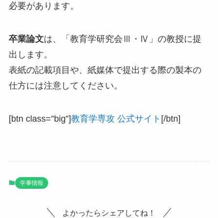
必要があります。
卒業論文
は、「教育学研究会Ⅲ・Ⅳ」の教授に提
出します。
表紙の記載項目や、紙媒体で提出する際の製本の
仕方には注意してください。
[btn class=”big”]
教育学専攻 公式サイト
[/btn]
学事情報
よかったらシェアしてね！