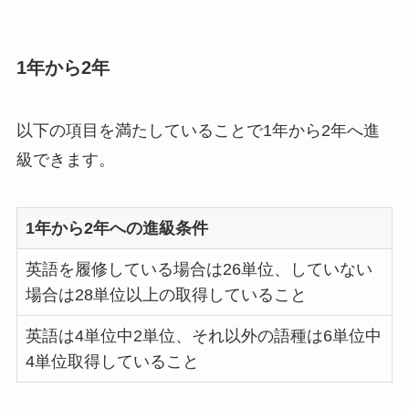
1年から2年
以下の項目を満たしていることで1年から2年へ進
級できます。
1年から2年への進級条件
英語を履修している場合は26単位、していない
場合は28単位以上の取得していること
英語は4単位中2単位、それ以外の語種は6単位中
4単位取得していること