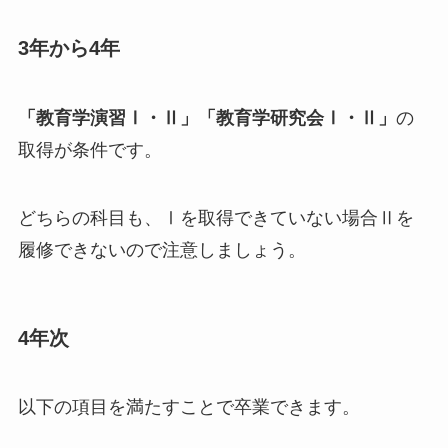
3年から4年
「教育学演習Ⅰ・Ⅱ」「教育学研究会Ⅰ・Ⅱ」
の
取得が条件です。
どちらの科目も、Ⅰを取得できていない場合Ⅱを
履修できないので注意しましょう。
4年次
以下の項目を満たすことで卒業できます。