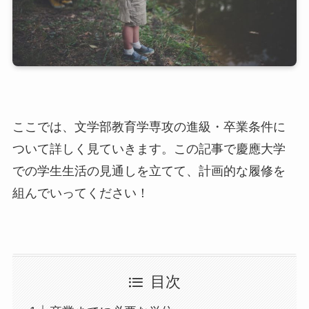
ここでは、文学部教育学専攻の進級・卒業条件に
ついて詳しく見ていきます。この記事で慶應大学
での学生生活の見通しを立てて、計画的な履修を
組んでいってください！
目次