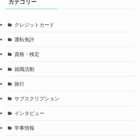
カテゴリー
クレジットカード
運転免許
資格・検定
就職活動
旅行
サブスクリプション
インタビュー
学事情報