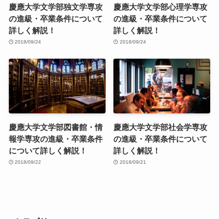
慶應大学文学部独文学専攻
慶應大学文学部心理学専攻
の進級・卒業条件について
の進級・卒業条件について
詳しく解説！
詳しく解説！
2018/09/24
2018/09/24
慶應大学文学部図書館・情
慶應大学文学部社会学専攻
報学専攻の進級・卒業条件
の進級・卒業条件について
について詳しく解説！
詳しく解説！
2018/09/22
2018/09/21