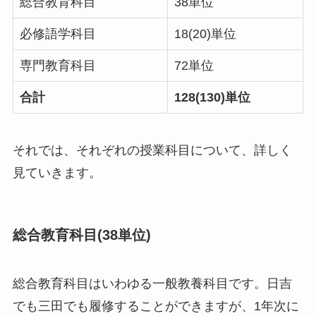
総合教育科目
38単位
必修語学科目
18(20)単位
専門教育科目
72単位
合計
128(130)単位
それでは、それぞれの授業科目について、詳しく
見ていきます。
総合教育科目(38単位)
総合教育科目はいわゆる一般教養科目です。日吉
でも三田でも履修することができますが、1年次に