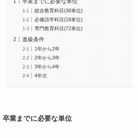
卒業までに必要な単位
総合教育科目(38単位)
必修語学科目(18単位)
専門教育科目(72単位)
進級条件
1年から2年
2年から3年
3年から4年
4年次
卒業までに必要な単位