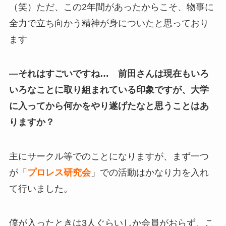
（笑）ただ、この2年間があったからこそ、物事に
全力で立ち向かう精神が身についたと思っており
ます
—それはすごいですね… 前田さんは現在もいろ
いろなことに取り組まれている印象ですが、大学
に入ってから何かをやり遂げたなと思うことはあ
りますか？
主にサークル等でのことになりますが、まず一つ
が「
プロレス研究会
」での活動はかなり力を入れ
て行いました。
僕が入ったときは3人ぐらいしか会員がおらず、こ