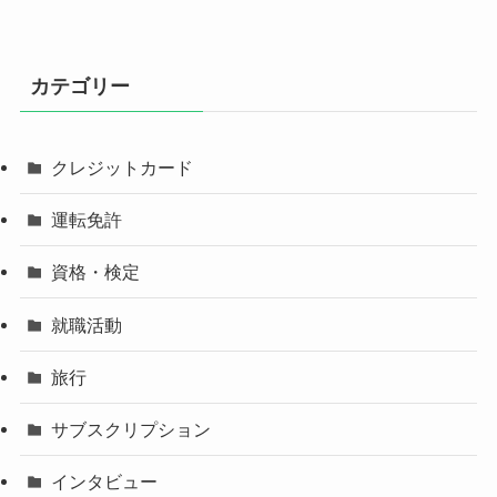
カテゴリー
クレジットカード
運転免許
資格・検定
就職活動
旅行
サブスクリプション
インタビュー