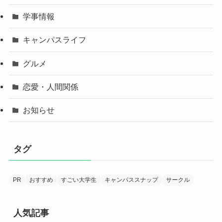
学事情報
キャンパスライフ
グルメ
恋愛・人間関係
お知らせ
タグ
PR
おすすめ
すごい大学生
キャンパススナップ
サークル
人気記事