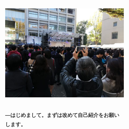
—はじめまして。まずは改めて自己紹介をお願い
します。