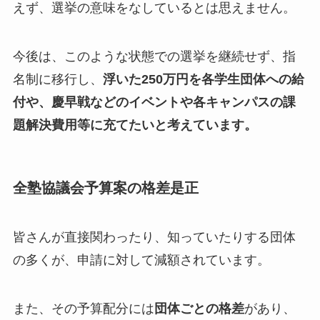
えず、選挙の意味をなしているとは思えません。
今後は、このような状態での選挙を継続せず、指
名制に移行し、
浮いた250万円を各学生団体への給
付や、慶早戦などのイベントや各キャンパスの課
題解決費用等に充てたいと考えています。
全塾協議会予算案の格差是正
皆さんが直接関わったり、知っていたりする団体
の多くが、申請に対して減額されています。
また、その予算配分には
団体ごとの格差
があり、