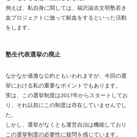
例えば、私自身に関しては、福沢諭吉文明塾若き
血プロジェクトに倣って献血をするといった活動
をします。
塾生代表選挙の廃止
なかなか過激な公約ともいわれますが、今回の選
挙における私の重要なポイントでもあります。
実は、この選挙制度は2017年からスタートしてお
り、それ以前にこの制度は存在していませんでし
た。
しかし、選挙がなくとも運営自治は機能しており
この選挙制度の必要性に疑問を感じています。