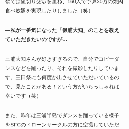
歓では値切り交渉を重ね、160人で予算30万の焼肉
食べ放題を実現したりしました（笑）
—私が一番気になった「似浦大知」のことを教え
ていただきたいのですが…
三浦大知さんが好きすぎるので、自分でコピーダ
ンスなどを踊ったり、それを撮影したりしていま
す。三田祭にも何度か出させていただいているの
で、見たことがある！という方がいらっしゃれば
幸いです（笑）
また、昨年は三浦半島でダンスを踊っている様子
をSFCのドローンサークルの方に空撮していただ