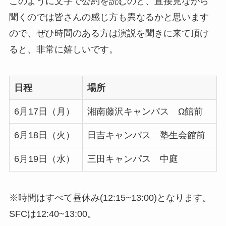
このように文字で公約を読むのと、直接見ながら
聞くのでは皆さんの感じ方も異なるかと思います
ので、ぜひ時間のある方は演説を聞きに来て頂け
ると、非常に嬉しいです。
日程
場所
6月17日（月）
湘南藤沢キャンパス Ω館前
6月18日（火）
日吉キャンパス 塾生会館前
6月19日（水）
三田キャンパス 中庭
※時間はすべて昼休み(12:15~13:00)となります。
SFCは12:40~13:00。