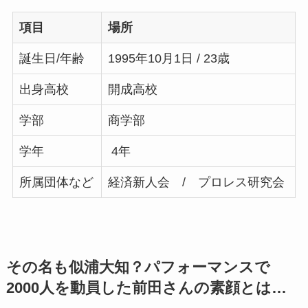
項目
場所
誕生日/年齢
1995年10月1日 / 23歳
出身高校
開成高校
学部
商学部
学年
4年
所属団体など
経済新人会 / プロレス研究会
その名も似浦大知？パフォーマンスで
2000人を動員した前田さんの素顔とは…