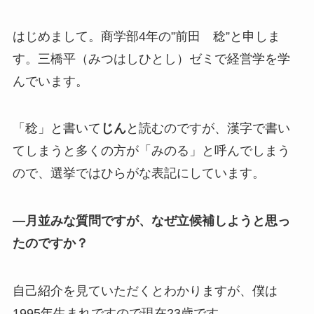
はじめまして。商学部4年の”前田 稔”と申しま
す。三橋平（みつはしひとし）ゼミで経営学を学
んでいます。
「稔」と書いて
じん
と読むのですが、漢字で書い
てしまうと多くの方が「みのる」と呼んでしまう
ので、選挙ではひらがな表記にしています。
—月並みな質問ですが、なぜ立候補しようと思っ
たのですか？
自己紹介を見ていただくとわかりますが、僕は
1995年生まれですので現在23歳です。