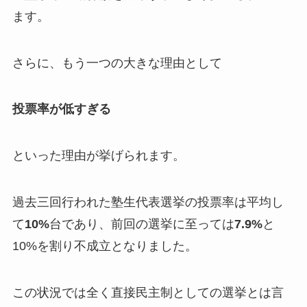
ます。
さらに、もう一つの大きな理由として
投票率が低すぎる
といった理由が挙げられます。
過去三回行われた塾生代表選挙の投票率は平均し
て
10%
台であり、前回の選挙に至っては
7.9%
と
10%を割り不成立となりました。
この状況では全く直接民主制としての選挙とは言