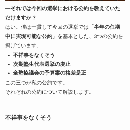
—それでは今回の選挙における公約を教えていた
だけますか？
はい。僕は一貫して今回の選挙では「
半年の任期
中に実現可能な公約
」を基本とした、3つの公約を
掲げています。
不祥事をなくそう
次期塾生代表選挙の廃止
全塾協議会の予算案の格差是正
この三つが私の公約です。
それぞれの公約について解説します。
不祥事をなくそう