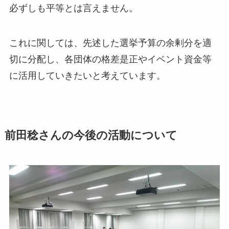
必ずしも平等とは言えません。
これに関しては、先述した選挙予算の余剰分を適
切に分配し、各団体の格差是正やイベント資金等
に活用していきたいと考えています。
前田稔さんの今後の活動について