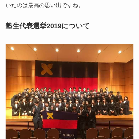
いたのは最高の思い出ですね。
塾生代表選挙2019について