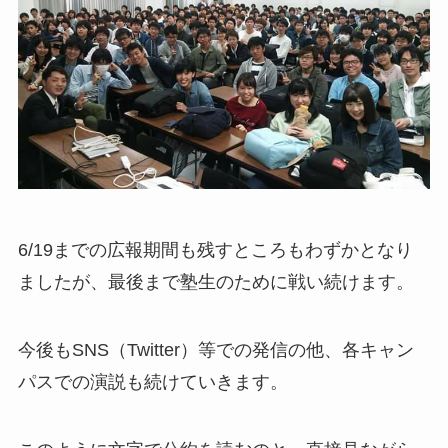
6/19までの広報期間も残すところもわずかとなり
ましたが、最後まで塾生のために戦い続けます。
今後もSNS（Twitter）等での発信の他、各キャン
パスでの演説も続けていきます。