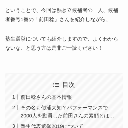
ということで、今回は熱き立候補者の一人、候補
者番号1番の「前田稔」さんを紹介しながら、
塾生選挙についても紹介しますので、よくわから
ないな、と思う方は是非ご一読ください！
目次
前田稔さんの基本情報
その名も似浦大知？パフォーマンスで
2000人を動員した前田さんの素顔とは…
塾生代表選挙2019について