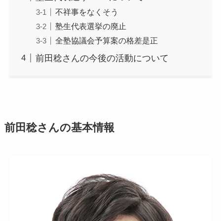
不祥事をなくそう
塾生代表選挙の廃止
全塾協議会予算案の格差是正
前田稔さんの今後の活動について
前田稔さんの基本情報