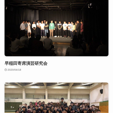
早稲田寄席演芸研究会
2020/04/18