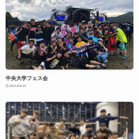
中央大学フェス会
2021/03/10