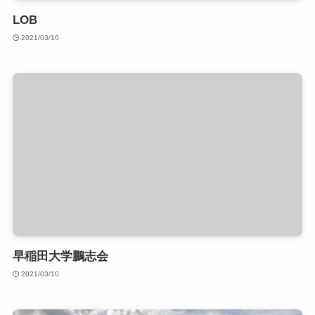
LOB
2021/03/10
早稲田大学鵬志会
2021/03/10