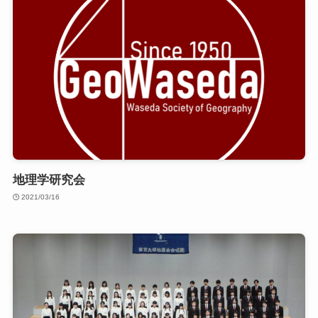
地理学研究会
2021/03/16