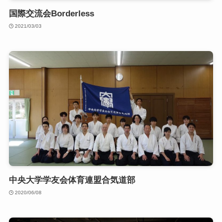
国際交流会Borderless
2021/03/03
中央大学学友会体育連盟合気道部
2020/06/08