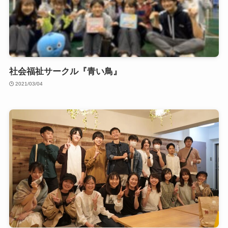
社会福祉サークル『青い鳥』
2021/03/04