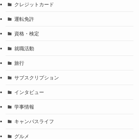
クレジットカード
運転免許
資格・検定
就職活動
旅行
サブスクリプション
インタビュー
学事情報
キャンパスライフ
グルメ