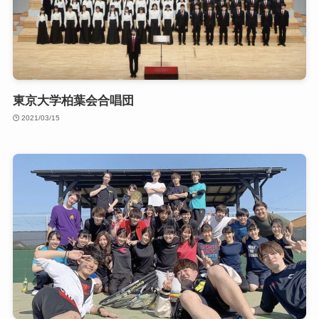
東京大学柏葉会合唱団
2021/03/15