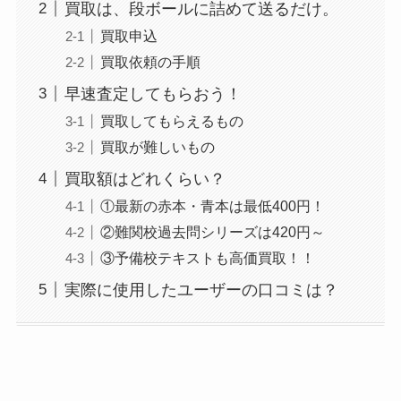
買取は、段ボールに詰めて送るだけ。
買取申込
買取依頼の手順
早速査定してもらおう！
買取してもらえるもの
買取が難しいもの
買取額はどれくらい？
①最新の赤本・青本は最低400円！
②難関校過去問シリーズは420円～
③予備校テキストも高価買取！！
実際に使用したユーザーの口コミは？