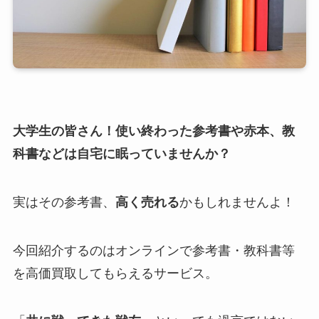
大学生の皆さん！使い終わった参考書や赤本、教
科書などは自宅に眠っていませんか？
実はその参考書、
高く売れる
かもしれませんよ！
今回紹介するのはオンラインで参考書・教科書等
を高価買取してもらえるサービス。