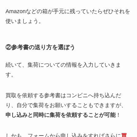
Amazonなどの箱が手元に残っていたらぜひそれを
使いましょう。
②参考書の送り方を選ぼう
続いて、集荷についての情報を入力していきま
す。
買取を依頼する参考書はコンビニへ持ち込んだ
り、自分で集荷をお願いすることもできますが、
申し込みと同時に集荷を依頼することが可能
！
しかも、フォームから申し込みをすればさらに
買