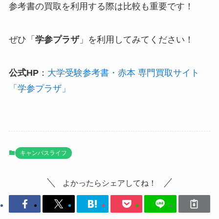
参考書の買取を利用する際は比較も重要です！
ぜひ「
学参プラザ
」を利用してみてください！
公式HP
：
大学受験参考書・赤本 専門買取サイト
「学参プラザ」
キャンパスライフ
よかったらシェアしてね！