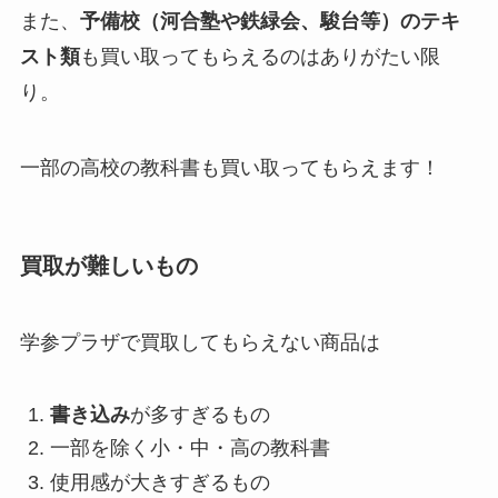
また、
予備校（河合塾や鉄緑会、駿台等）のテキ
スト類
も買い取ってもらえるのはありがたい限
り。
一部の高校の教科書も買い取ってもらえます！
買取が難しいもの
学参プラザで買取してもらえない商品は
書き込み
が多すぎるもの
一部を除く小・中・高の教科書
使用感が大きすぎるもの