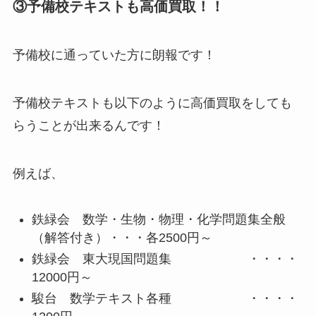
③予備校テキストも高価買取！！
予備校に通っていた方に朗報です！
予備校テキストも以下のように高価買取をしても
らうことが出来るんです！
例えば、
鉄緑会 数学・生物・物理・化学問題集全般
（解答付き）・・・各2500円～
鉄緑会 東大現国問題集 ・・・・
12000円～
駿台 数学テキスト各種 ・・・・