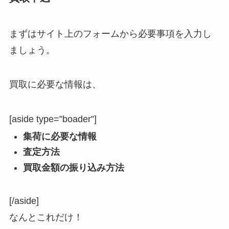
まずはサイト上のフォームから必要事項を入力し
ましょう。
買取に必要な情報は、
[aside type=”boader”]
集荷に必要な情報
査定方法
買取金額の振り込み方法
[/aside]
なんとこれだけ！