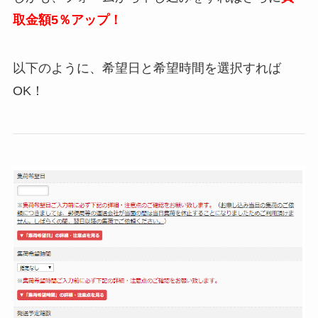
取金額5％アップ！
以下のように、希望日と希望時間を選択すれば
OK！