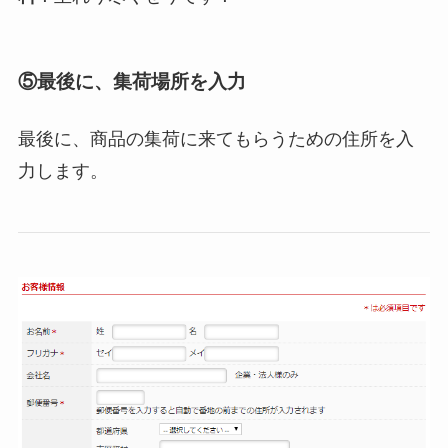
⑤最後に、集荷場所を入力
最後に、商品の集荷に来てもらうための住所を入
力します。