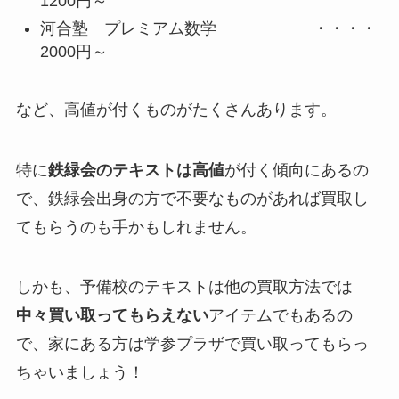
1200円～
河合塾 プレミアム数学 ・・・・
2000円～
など、高値が付くものがたくさんあります。
特に
鉄緑会のテキストは高値
が付く傾向にあるの
で、鉄緑会出身の方で不要なものがあれば買取し
てもらうのも手かもしれません。
しかも、予備校のテキストは他の買取方法では
中々買い取ってもらえない
アイテムでもあるの
で、家にある方は学参プラザで買い取ってもらっ
ちゃいましょう！