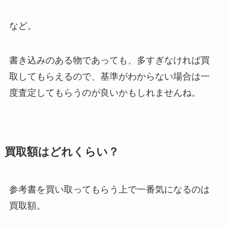
など。
書き込みのある物であっても、多すぎなければ買
取してもらえるので、基準がわからない場合は一
度査定してもらうのが良いかもしれませんね。
買取額はどれくらい？
参考書を買い取ってもらう上で一番気になるのは
買取額。