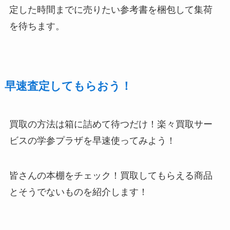
定した時間までに売りたい参考書を梱包して集荷
を待ちます。
早速査定してもらおう！
買取の方法は箱に詰めて待つだけ！楽々買取サー
ビスの学参プラザを早速使ってみよう！
皆さんの本棚をチェック！買取してもらえる商品
とそうでないものを紹介します！