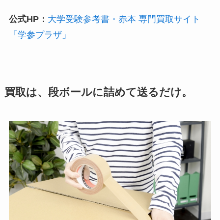
公式HP：
大学受験参考書・赤本 専門買取サイト
「学参プラザ」
買取は、段ボールに詰めて送るだけ。