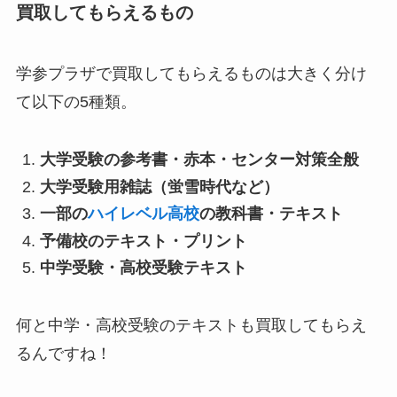
買取してもらえるもの
学参プラザで買取してもらえるものは大きく分け
て以下の5種類。
大学受験の参考書・赤本・センター対策全般
大学受験用雑誌（蛍雪時代など）
一部の
ハイレベル高校
の教科書・テキスト
予備校のテキスト・プリント
中学受験・高校受験テキスト
何と中学・高校受験のテキストも買取してもらえ
るんですね！