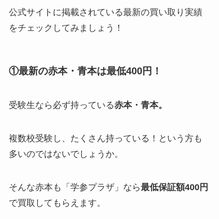
公式サイトに掲載されている最新の買い取り実績
をチェックしてみましょう！
①最新の赤本・青本は最低400円！
受験生なら必ず持っている
赤本・青本。
複数校受験し、たくさん持っている！という方も
多いのではないでしょうか。
そんな赤本も「学参プラザ」なら
最低保証額400円
で買取してもらえます。