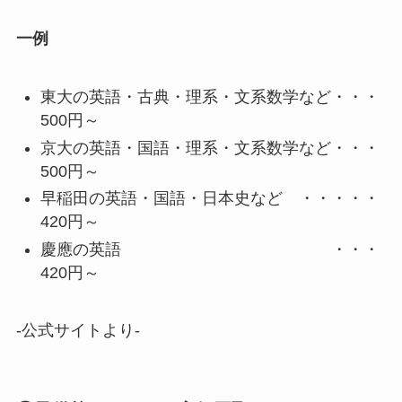
一例
東大の英語・古典・理系・文系数学など・・・
500円～
京大の英語・国語・理系・文系数学など・・・
500円～
早稲田の英語・国語・日本史など ・・・・・
420円～
慶應の英語 ・・・
420円～
-公式サイトより-