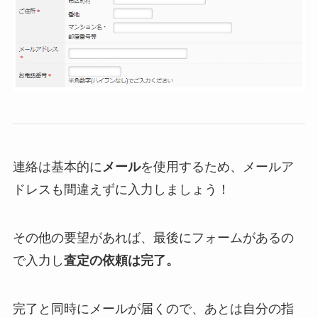
連絡は基本的に
メール
を使用するため、メールア
ドレスも間違えずに入力しましょう！
その他の要望があれば、最後にフォームがあるの
で入力し
査定の依頼は完了。
完了と同時にメールが届くので、あとは自分の指