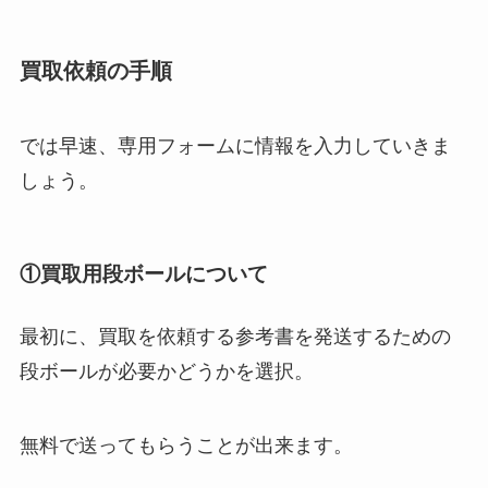
買取依頼の手順
では早速、専用フォームに情報を入力していきま
しょう。
①買取用段ボールについて
最初に、買取を依頼する参考書を発送するための
段ボールが必要かどうかを選択。
無料で送ってもらうことが出来ます。