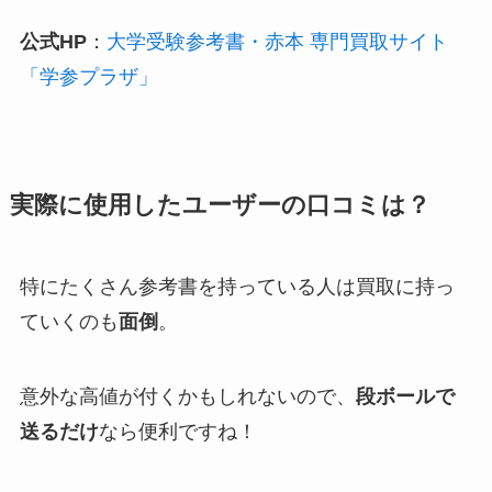
公式HP
：
大学受験参考書・赤本 専門買取サイト
「学参プラザ」
実際に使用したユーザーの口コミは？
特にたくさん参考書を持っている人は買取に持っ
ていくのも
面倒
。
意外な高値が付くかもしれないので、
段ボールで
送るだけ
なら便利ですね！