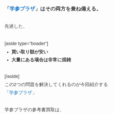
「
学参プラザ
」はその両方を兼ね備える。
先述した、
[aside type=”boader”]
買い取り額が安い
大量にある場合は非常に煩雑
[/aside]
この2つの問題を解決してくれるのが今回紹介する
「
学参プラザ
」
学参プラザの参考書買取は、