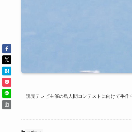
読売テレビ主催の鳥人間コンテストに向けて手作
スポーツ