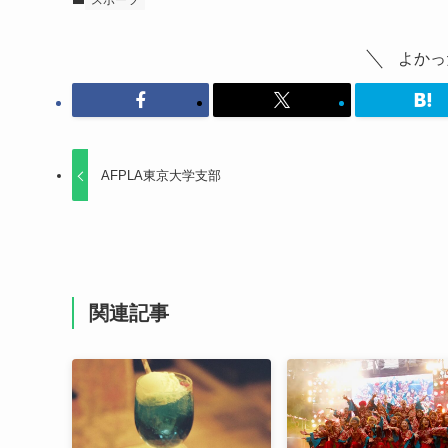
よかっ
AFPLA東京大学支部
関連記事