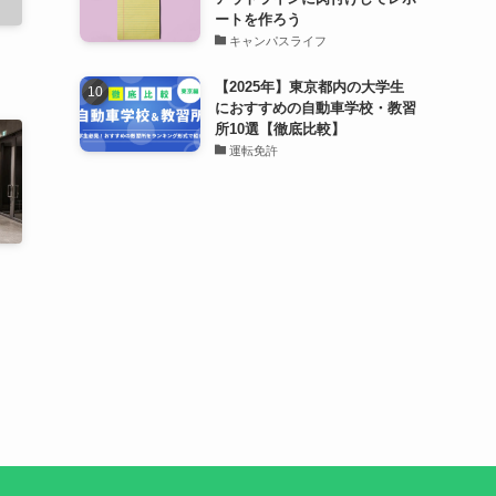
ートを作ろう
キャンパスライフ
【2025年】東京都内の大学生
におすすめの自動車学校・教習
所10選【徹底比較】
運転免許