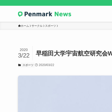
ホーム
サークル
スポーツ
2020
早稲田大学宇宙航空研究会WA
3/22
2020/03/22
スポーツ