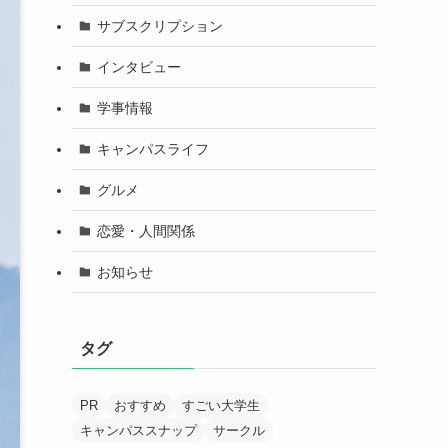
サブスクリプション
インタビュー
学事情報
キャンパスライフ
グルメ
恋愛・人間関係
お知らせ
タグ
PR
おすすめ
すごい大学生
キャンパススナップ
サークル