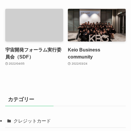
宇宙開発フォーラム実行委
Keio Business
員会（SDF）
community
2022/04/05
2022/03/24
カテゴリー
クレジットカード