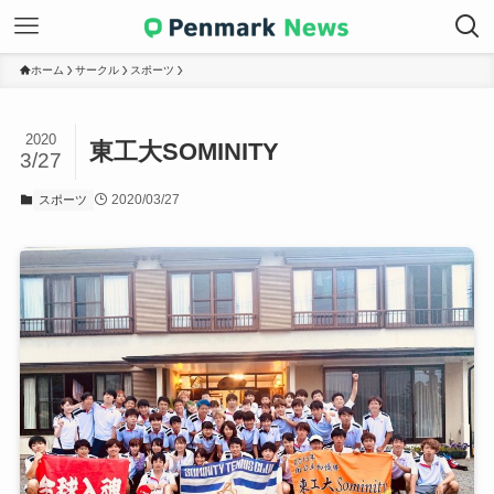
ホーム
サークル
スポーツ
2020
東工大SOMINITY
3/27
2020/03/27
スポーツ