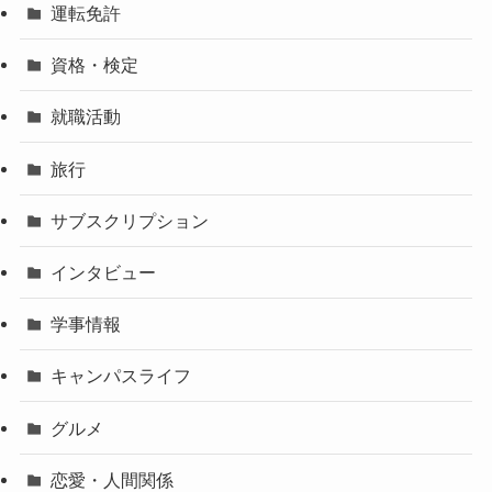
運転免許
資格・検定
就職活動
旅行
サブスクリプション
インタビュー
学事情報
キャンパスライフ
グルメ
恋愛・人間関係