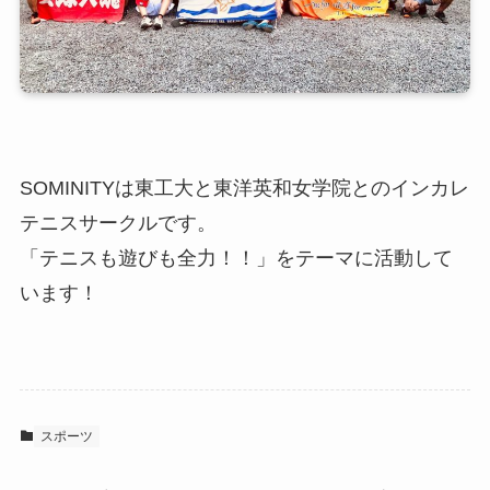
SOMINITYは東工大と東洋英和女学院とのインカレ
テニスサークルです。
「テニスも遊びも全力！！」をテーマに活動して
います！
スポーツ