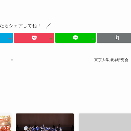
たらシェアしてね！
東京大学海洋研究会