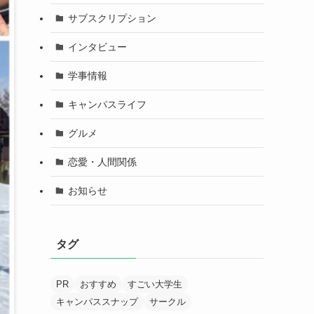
サブスクリプション
インタビュー
学事情報
キャンパスライフ
グルメ
恋愛・人間関係
お知らせ
タグ
PR
おすすめ
すごい大学生
キャンパススナップ
サークル