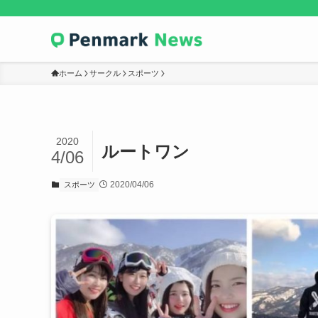
ホーム
サークル
スポーツ
2020
ルートワン
4/06
2020/04/06
スポーツ