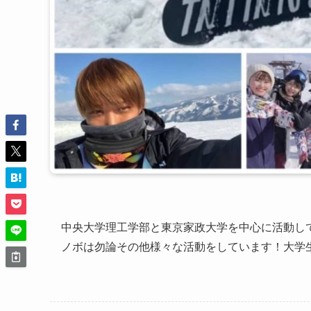
中央大学理工学部と東京家政大学を中心に活動して
ノボは勿論その他様々な活動をしています！大学