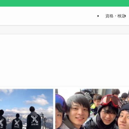
資格・検定