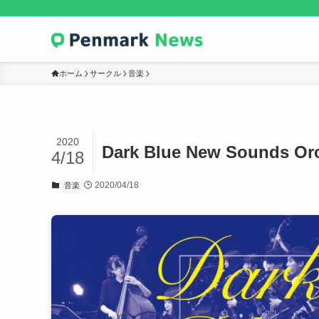
ホーム
サークル
音楽
2020
Dark Blue New Sounds Or
4/18
2020/04/18
音楽