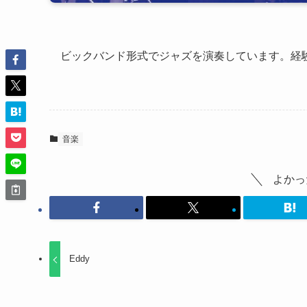
ビックバンド形式でジャズを演奏しています。経
音楽
よかっ
Eddy