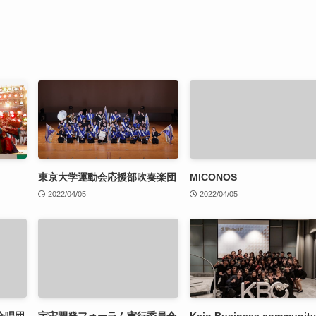
東京大学運動会応援部吹奏楽団
MICONOS
2022/04/05
2022/04/05