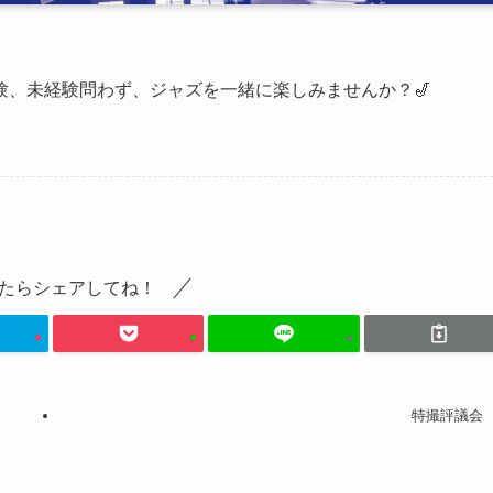
験、未経験問わず、ジャズを一緒に楽しみませんか？🎷
たらシェアしてね！
特撮評議会