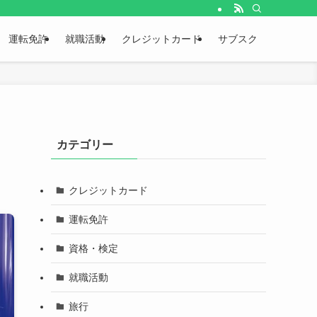
運転免許
就職活動
クレジットカード
サブスク
カテゴリー
クレジットカード
運転免許
資格・検定
就職活動
旅行