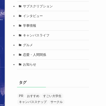
サブスクリプション
インタビュー
学事情報
キャンパスライフ
グルメ
恋愛・人間関係
お知らせ
タグ
PR
おすすめ
すごい大学生
キャンパススナップ
サークル