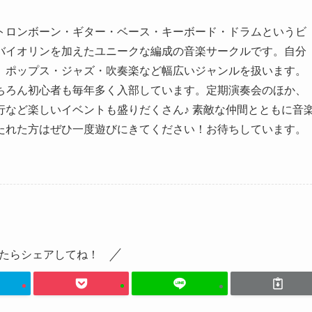
トロンボーン・ギター・ベース・キーボード・ドラムというビ
バイオリンを加えたユニークな編成の音楽サークルです。自分
、ポップス・ジャズ・吹奏楽など幅広いジャンルを扱います。
ちろん初心者も毎年多く入部しています。定期演奏会のほか、
など楽しいイベントも盛りだくさん♪ 素敵な仲間とともに音
たれた方はぜひ一度遊びにきてください！お待ちしています。
たらシェアしてね！