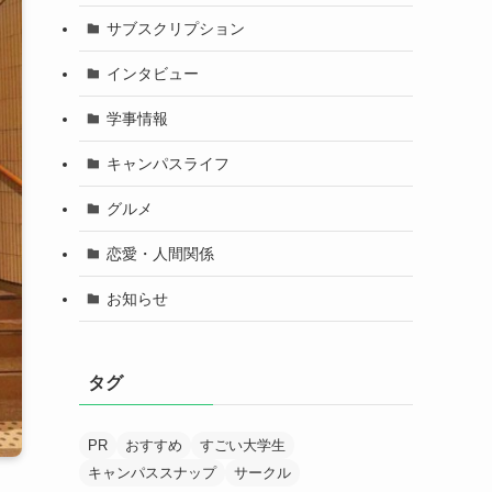
サブスクリプション
インタビュー
学事情報
キャンパスライフ
グルメ
恋愛・人間関係
お知らせ
タグ
PR
おすすめ
すごい大学生
キャンパススナップ
サークル