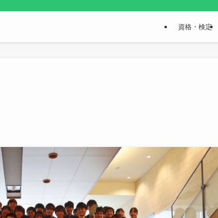
資格・検定