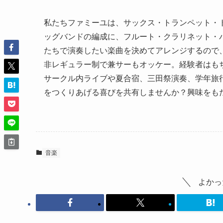
私たちファミーユは、サックス・トランペット・
ッグバンドの編成に、フルート・クラリネット・
たちで演奏したい楽曲を決めてアレンジするので
非レギュラー制で兼サーもオッケー。経験者はも
サークル内ライブや夏合宿、三田祭演奏、学年旅行
をつくりあげる喜びを共有しませんか？興味をも
音楽
よかっ