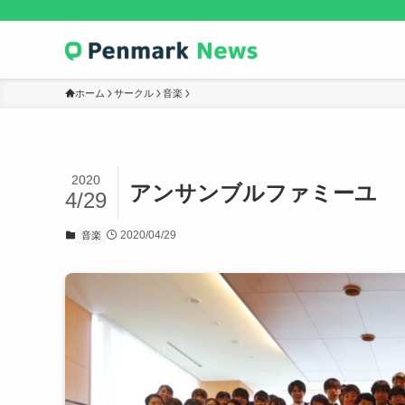
ホーム
サークル
音楽
2020
アンサンブルファミーユ
4/29
2020/04/29
音楽