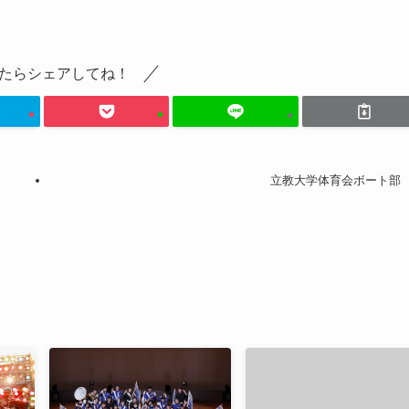
たらシェアしてね！
立教大学体育会ボート部