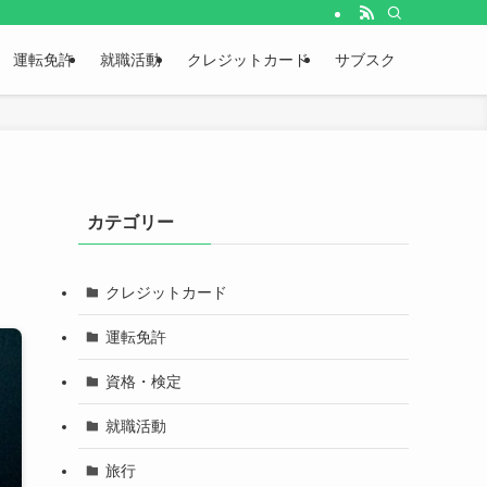
運転免許
就職活動
クレジットカード
サブスク
カテゴリー
クレジットカード
運転免許
資格・検定
就職活動
旅行