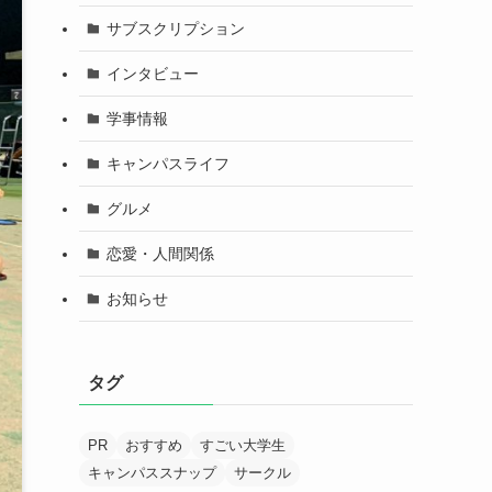
サブスクリプション
インタビュー
学事情報
キャンパスライフ
グルメ
恋愛・人間関係
お知らせ
タグ
PR
おすすめ
すごい大学生
キャンパススナップ
サークル