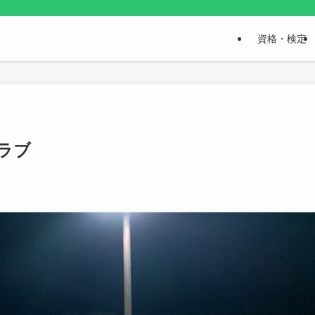
資格・検定
クラブ