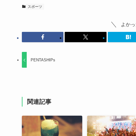
スポーツ
よかっ
PENTASHIPs
関連記事