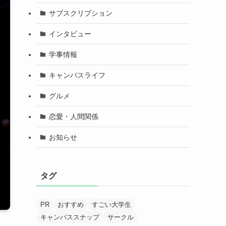
サブスクリプション
インタビュー
学事情報
キャンパスライフ
グルメ
恋愛・人間関係
お知らせ
タグ
PR
おすすめ
すごい大学生
キャンパススナップ
サークル