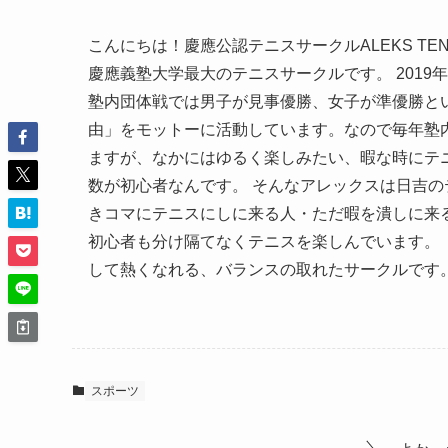
こんにちは！慶應公認テニスサークルALEKS TENNI
慶應義塾大学最大のテニスサークルです。 2019
塾内団体戦では男子が見事優勝、女子が準優勝とい
由」をモットーに活動しています。なので毎年塾
ますが、なかにはゆるく楽しみたい、暇な時にテ
数が初心者なんです。 そんなアレックスは日吉
きコマにテニスにしに来る人・ただ暇を潰しに来
初心者も分け隔てなくテニスを楽しんでいます。 
して熱くなれる、バランスの取れたサークルです
スポーツ