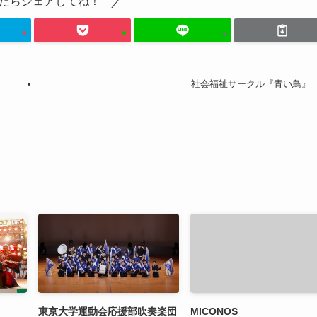
たらシェアしてね！
社会福祉サークル『青い鳥』
東京大学運動会応援部吹奏楽団
MICONOS