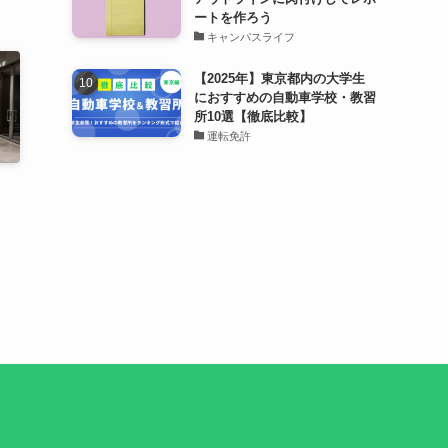
ートを作ろう
キャンパスライフ
【2025年】東京都内の大学生
におすすめの自動車学校・教習
所10選【徹底比較】
運転免許