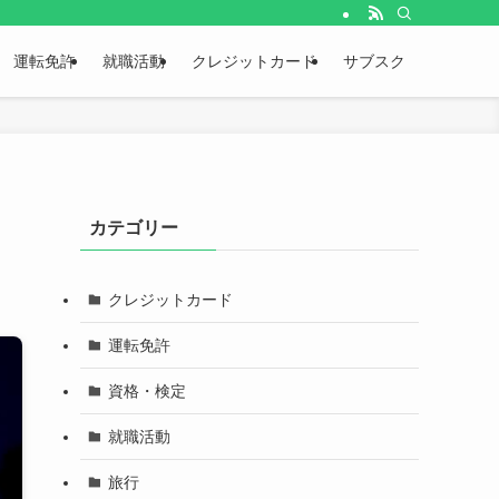
運転免許
就職活動
クレジットカード
サブスク
カテゴリー
クレジットカード
運転免許
資格・検定
就職活動
旅行