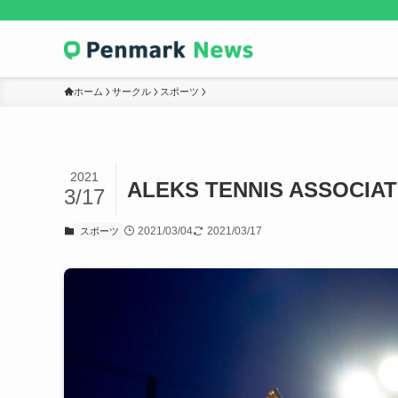
ホーム
サークル
スポーツ
2021
ALEKS TENNIS ASSOCIAT
3/17
2021/03/04
2021/03/17
スポーツ