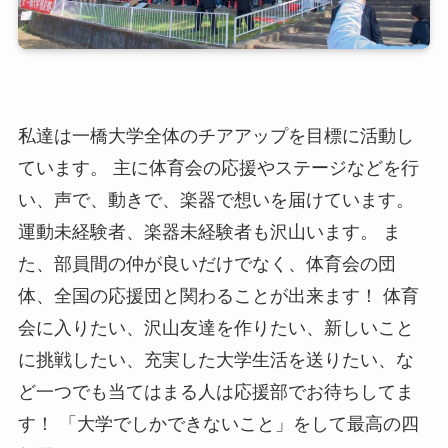
私達は一橋大学全体のチアアップを目標に活動し
ています。 主に体育会の応援やステージなどを行
い、声で、動きで、楽器で想いを届けています。
運動未経験者、楽器未経験者も沢山います。 ま
た、部員間の仲が良いだけでなく、体育会の団
体、全国の応援団と関わることが出来ます！ 体育
会に入りたい、沢山友達を作りたい、新しいこと
に挑戦したい、充実した大学生活を送りたい、な
ど一つでも当てはまる人は応援部でお待ちしてま
す！ 「大学でしかできないこと」をして最高の四