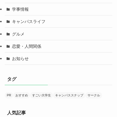
学事情報
キャンパスライフ
グルメ
恋愛・人間関係
お知らせ
タグ
PR
おすすめ
すごい大学生
キャンパススナップ
サークル
人気記事