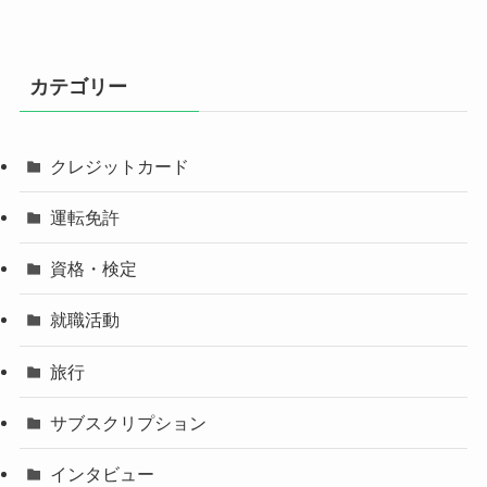
カテゴリー
クレジットカード
運転免許
資格・検定
就職活動
旅行
サブスクリプション
インタビュー