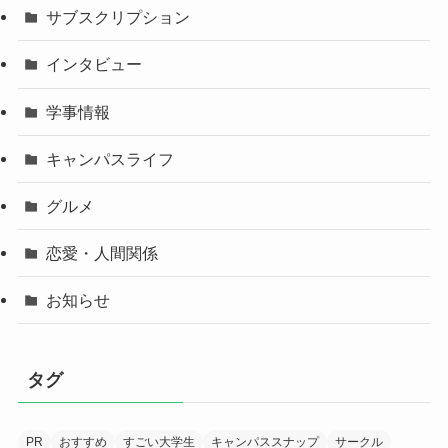
サブスクリプション
インタビュー
学事情報
キャンパスライフ
グルメ
恋愛・人間関係
お知らせ
タグ
PR
おすすめ
すごい大学生
キャンパススナップ
サークル