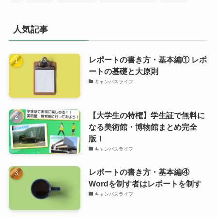
人気記事
レポートの書き方・基本編① レポ
ートの基礎と大原則
キャンパスライフ
【大学生の特権】学生証で無料に
なる美術館・博物館まとめ完全
版！
キャンパスライフ
レポートの書き方・基本編④
Wordを制す者はレポートを制す
キャンパスライフ