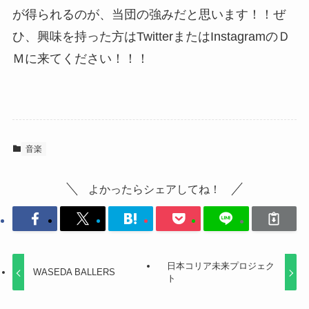
が得られるのが、当団の強みだと思います！！ぜ
ひ、興味を持った方はTwitterまたはInstagramのＤ
Ｍに来てください！！！
音楽
よかったらシェアしてね！
日本コリア未来プロジェク
WASEDA BALLERS
ト