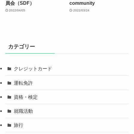
員会（SDF）
community
2022/04/05
2022/03/24
カテゴリー
クレジットカード
運転免許
資格・検定
就職活動
旅行