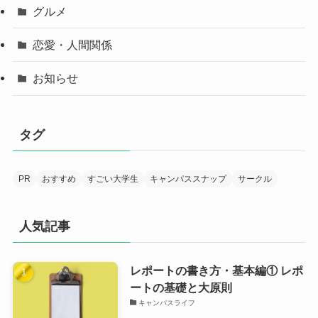
グルメ
恋愛・人間関係
お知らせ
タグ
PR
おすすめ
すごい大学生
キャンパススナップ
サークル
人気記事
レポートの書き方・基本編① レポ
ートの基礎と大原則
キャンパスライフ