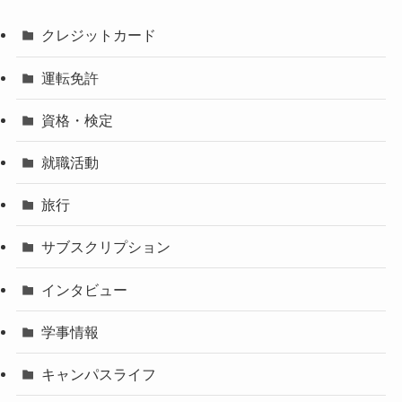
クレジットカード
運転免許
資格・検定
就職活動
旅行
サブスクリプション
インタビュー
学事情報
キャンパスライフ