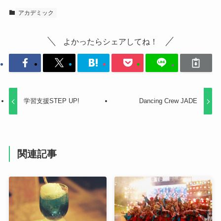
アカデミック
よかったらシェアしてね！
学習支援STEP UP!
Dancing Crew JADE
関連記事