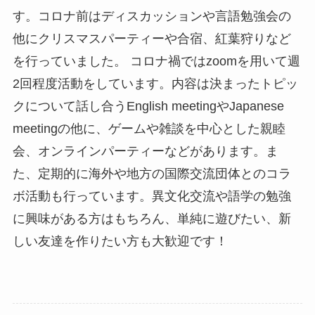
す。コロナ前はディスカッションや言語勉強会の
他にクリスマスパーティーや合宿、紅葉狩りなど
を行っていました。 コロナ禍ではzoomを用いて週
2回程度活動をしています。内容は決まったトピッ
クについて話し合うEnglish meetingやJapanese
meetingの他に、ゲームや雑談を中心とした親睦
会、オンラインパーティーなどがあります。ま
た、定期的に海外や地方の国際交流団体とのコラ
ボ活動も行っています。異文化交流や語学の勉強
に興味がある方はもちろん、単純に遊びたい、新
しい友達を作りたい方も大歓迎です！