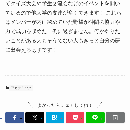
てクイズ大会や学生交流会などのイベントを開い
ているので他大学の友達が多くできます！ これら
はメンバーが内に秘めていた野望が仲間の協力や
力で成功を収めた一例に過ぎません。何かやりた
いことがある人もそうでない人もきっと自分の夢
に出会えるはずです！
アカデミック
よかったらシェアしてね！