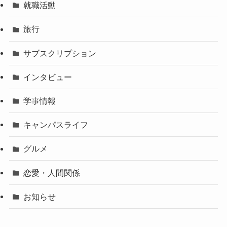
就職活動
旅行
サブスクリプション
インタビュー
学事情報
キャンパスライフ
グルメ
恋愛・人間関係
お知らせ