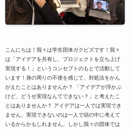
こんにちは！我々は学生団体ガクビズです！我々
は「アイデアを共有し、プロジェクトを立ち上げ
実現する！」というコンセプトのもとで活動して
います！身の周りの不便を感じて、対処法をかん
がえたことはありませんか？ 「アイデアが浮かぶ
けど、どうせ実現なんてできない？」と考えたこ
とはありませんか？ アイデアは一人では実現でき
ません。実現できないのは一人で頭の中に考えて
いるからかもしれません。しかし我々の団体では