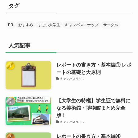
タグ
PR
おすすめ
すごい大学生
キャンパススナップ
サークル
人気記事
レポートの書き方・基本編① レポ
ートの基礎と大原則
キャンパスライフ
【大学生の特権】学生証で無料に
なる美術館・博物館まとめ完全
版！
キャンパスライフ
レポートの書き方・基本編④