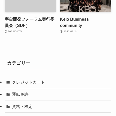
宇宙開発フォーラム実行委
Keio Business
員会（SDF）
community
2022/04/05
2022/03/24
カテゴリー
クレジットカード
運転免許
資格・検定