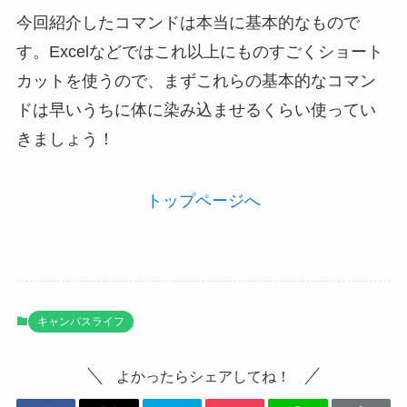
今回紹介したコマンドは本当に基本的なもので
す。Excelなどではこれ以上にものすごくショート
カットを使うので、まずこれらの基本的なコマン
ドは早いうちに体に染み込ませるくらい使ってい
きましょう！
トップページへ
キャンパスライフ
よかったらシェアしてね！