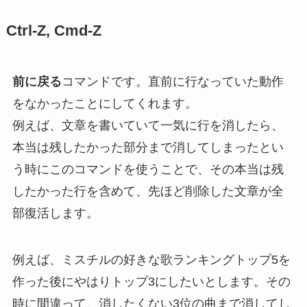
Ctrl-Z, Cmd-Z
前に戻る
コマンドです。直前に行なっていた動作
をなかったことにしてくれます。
例えば、文章を書いていて一気に行を消したら、
本当は残したかった部分まで消してしまったとい
う時にこのコマンドを使うことで、その本当は残
したかった行を含めて、先ほど削除した文章が全
部復活します。
例えば、ミスチルの好きな歌ランキングトップ5を
作った後にやはりトップ3にしたいとします。その
時に間違って、消したくない3位の曲まで消してし