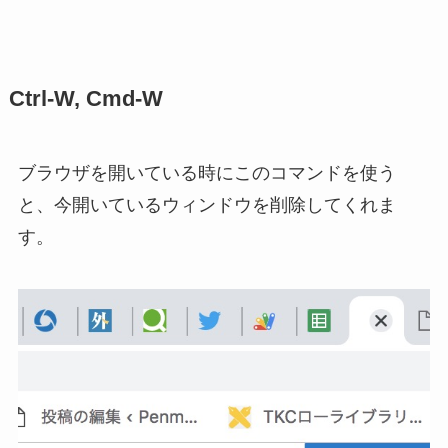
Ctrl-W, Cmd-W
ブラウザを開いている時にこのコマンドを使う
と、今開いているウィンドウを削除してくれま
す。