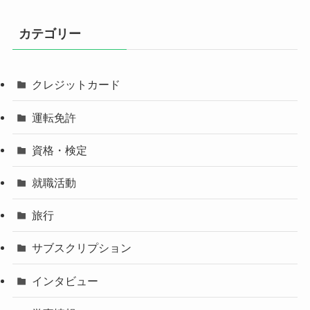
カテゴリー
クレジットカード
運転免許
資格・検定
就職活動
旅行
サブスクリプション
インタビュー