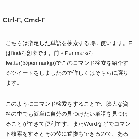
Ctrl-F, Cmd-F
こちらは指定した単語を検索する時に使います。F
はfindの意味です。前回Penmarkの
twitter(@penmarkjp)でこのコマンド検索を紹介す
るツイートをしましたので詳しくはそちらに譲り
ます。
このようにコマンド検索をすることで、膨大な資
料の中でも簡単に自分の見つけたい単語を見つけ
ることができて便利です。またWordなどでコマン
ド検索をするとその後に置換もできるので、ある