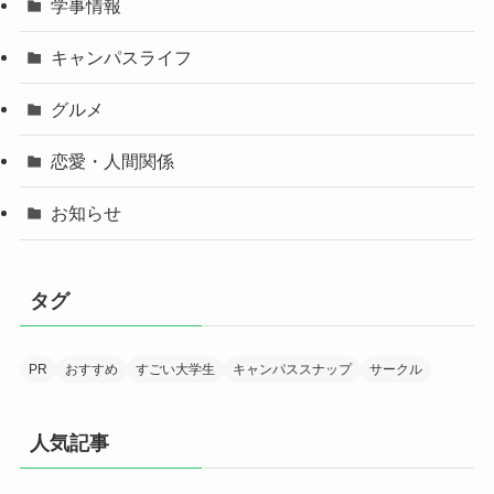
学事情報
キャンパスライフ
グルメ
恋愛・人間関係
お知らせ
タグ
PR
おすすめ
すごい大学生
キャンパススナップ
サークル
人気記事