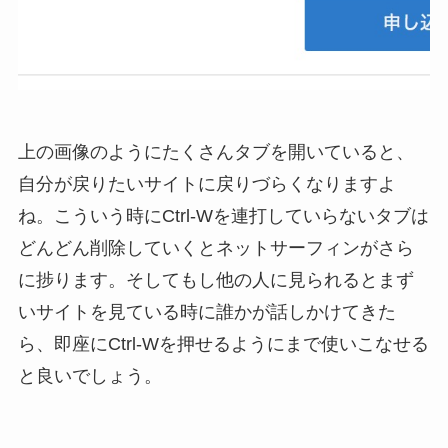
上の画像のようにたくさんタブを開いていると、
自分が戻りたいサイトに戻りづらくなりますよ
ね。こういう時にCtrl-Wを連打していらないタブは
どんどん削除していくとネットサーフィンがさら
に捗ります。そしてもし他の人に見られるとまず
いサイトを見ている時に誰かが話しかけてきた
ら、即座にCtrl-Wを押せるようにまで使いこなせる
と良いでしょう。