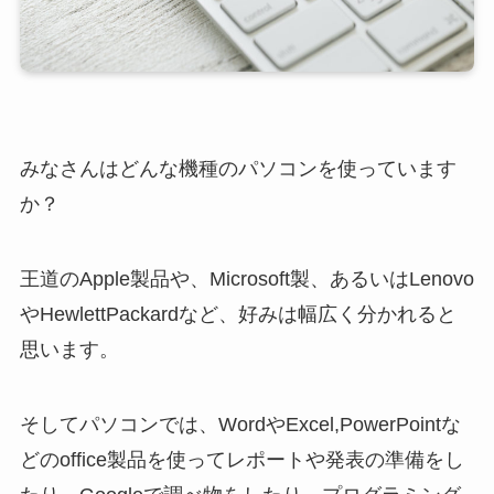
みなさんはどんな機種のパソコンを使っています
か？
王道のApple製品や、Microsoft製、あるいはLenovo
やHewlettPackardなど、好みは幅広く分かれると
思います。
そしてパソコンでは、WordやExcel,PowerPointな
どのoffice製品を使ってレポートや発表の準備をし