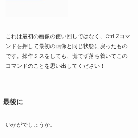
これは最初の画像の使い回しではなく、Ctrl-Zコマ
ンドを押して最初の画像と同じ状態に戻ったもの
です。操作ミスをしても、慌てず落ち着いてこの
コマンドのことを思い出してください！
最後に
いかがでしょうか。