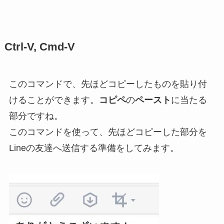
Ctrl-V, Cmd-V
このコマンドで、先ほどコピーしたものを貼り付
けることができます。
コピペ
の
ペースト
に当たる
部分ですね。
このコマンドを使って、先ほどコピーした部分を
Lineの友達へ送信する準備をしてみます。