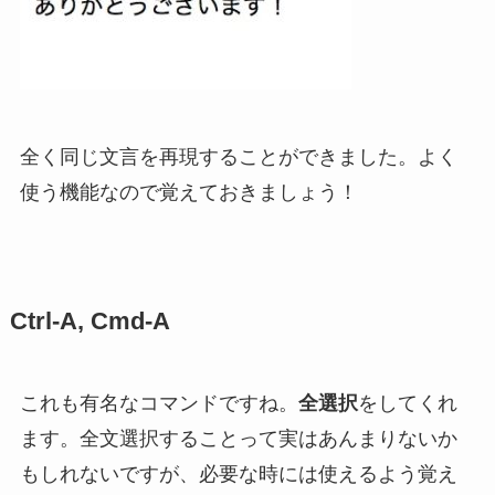
全く同じ文言を再現することができました。よく
使う機能なので覚えておきましょう！
Ctrl-A, Cmd-A
これも有名なコマンドですね。
全選択
をしてくれ
ます。全文選択することって実はあんまりないか
もしれないですが、必要な時には使えるよう覚え