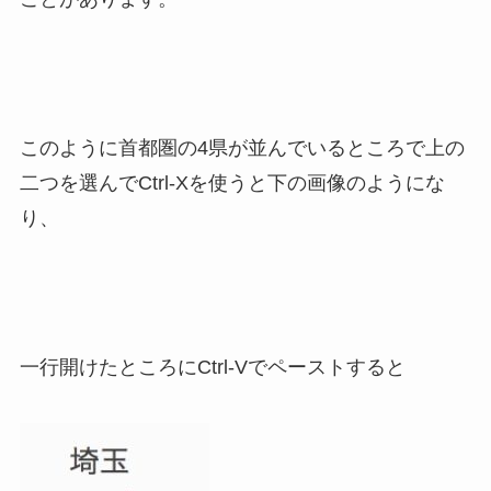
このように首都圏の4県が並んでいるところで上の
二つを選んでCtrl-Xを使うと下の画像のようにな
り、
一行開けたところにCtrl-Vでペーストすると