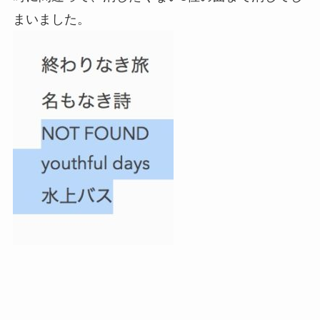
まいました。