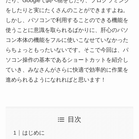
たり、Googleで調べ物をしたり、プログラミング
をしたりと実にたくさんのことができますよね。
しかし、パソコンで利用することのできる機能を
使うことに意識を取られるばかりに、肝心のパソ
コン本体の機能をフルに使いこなせていなかった
らちょっともったいないです。そこで今回は、パ
ソコン操作の基本であるショートカットを紹介し
ていき、みなさんがさらに快適で効率的に作業を
進められるようになれればと思います！
目次
はじめに