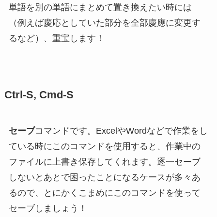
単語を別の単語にまとめて置き換えたい時には
（例えば慶応としていた部分を全部慶應に変更す
るなど）、重宝します！
Ctrl-S, Cmd-S
セーブ
コマンドです。ExcelやWordなどで作業をし
ている時にこのコマンドを使用すると、作業中の
ファイルに上書き保存してくれます。逐一セーブ
しないとあとで困ったことになるケースが多々あ
るので、とにかくこまめにこのコマンドを使って
セーブしましょう！