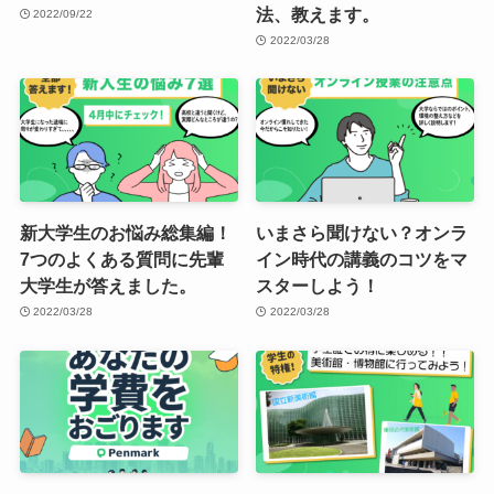
法、教えます。
2022/09/22
2022/03/28
新大学生のお悩み総集編！
いまさら聞けない？オンラ
7つのよくある質問に先輩
イン時代の講義のコツをマ
大学生が答えました。
スターしよう！
2022/03/28
2022/03/28