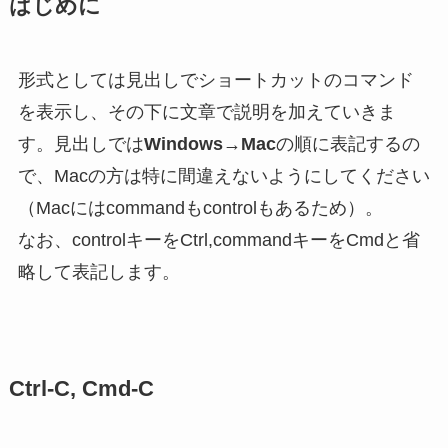
はじめに
形式としては見出しでショートカットのコマンド
を表示し、その下に文章で説明を加えていきま
す。見出しでは
Windows
→
Mac
の順に表記するの
で、Macの方は特に間違えないようにしてください
（Macにはcommandもcontrolもあるため）。
なお、controlキーをCtrl,commandキーをCmdと省
略して表記します。
Ctrl-C, Cmd-C