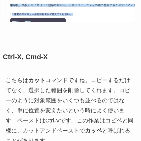
Ctrl-X, Cmd-X
こちらは
カット
コマンドですね。コピーするだけ
でなく、選択した範囲を削除してくれます。コピ
ーのように対象範囲をいくつも並べるのではな
く、単に位置を変えたいという時によく使いま
す。ペーストはCtrl-Vです。この作業はコピペと同
様に、カットアンドペーストで
カッペ
と呼ばれる
ことがあります。