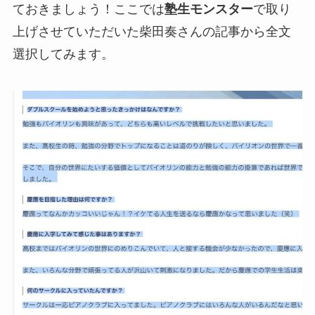
ておきましょう！ここでは
塾生モンスター
で取り
上げさせていただいた柴田奏さんの記事から全文
選択してみます。