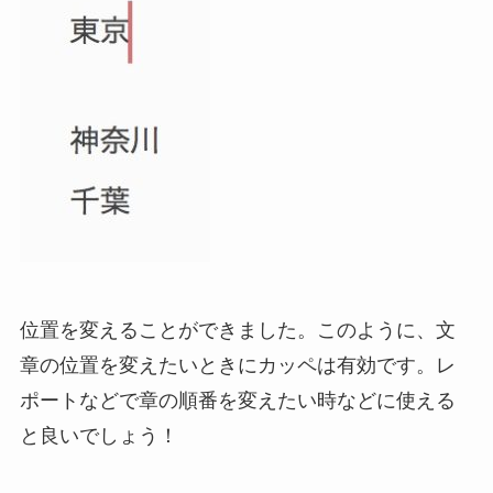
位置を変えることができました。このように、文
章の位置を変えたいときにカッペは有効です。レ
ポートなどで章の順番を変えたい時などに使える
と良いでしょう！