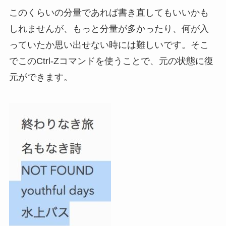
このくらいの分量であれば書き直してもいいかも
しれませんが、もっと分量が多かったり、何が入
っていたか思い出せない時には難しいです。そこ
でこのCtrl-Zコマンドを使うことで、元の状態に復
元ができます。