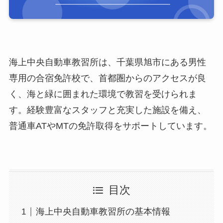
海上中央自動車教習所は、千葉県旭市にある男性
専用の合宿免許校で、首都圏からのアクセスが良
く、海と緑に囲まれた環境で教習を受けられま
す。経験豊富なスタッフと充実した施設を備え、
普通車ATやMTの免許取得をサポートしています。
目次
海上中央自動車教習所の基本情報