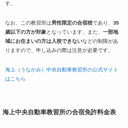
す。
なお、この教習所は
男性限定の合宿校
であり、
35
歳以下の方が対象
となっています。また、
一部地
域にお住まいの方は入校できない
などの制限があ
りますので、申し込みの際は注意が必要です。
海上（うなかみ）中央自動車教習所の公式サイト
はこちら
海上中央自動車教習所の合宿免許料金表