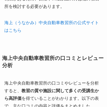
所を検討する必要があります。
海上（うなかみ）中央自動車教習所の公式サイト
はこちら
海上中央自動車教習所の口コミとレビュー
分析
海上中央自動車教習所の口コミやレビューを分析
すると、
教習の質や施設に関して多くの受講生か
ら高評価
を得ていることがわかります。以下の表
で、主な口コミの内容と評価をまとめました。