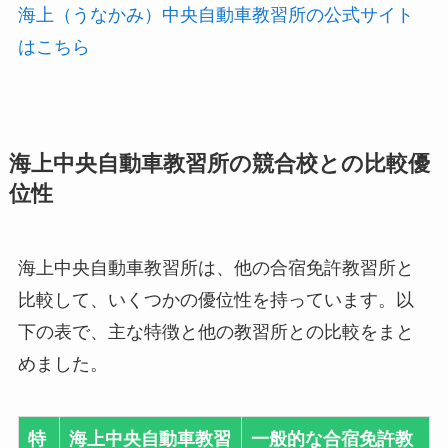
海上（うなかみ）中央自動車教習所の公式サイト
はこちら
海上中央自動車教習所の競合校との比較優
位性
海上中央自動車教習所は、他の合宿免許教習所と
比較して、いくつかの優位性を持っています。以
下の表で、主な特徴と他の教習所との比較をまと
めました。
特
海上中央自動車教習
一般的な合宿免許教