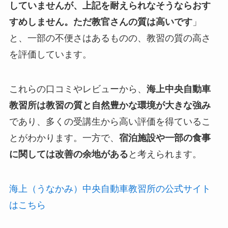
していませんが、上記を耐えられなそうならおす
すめしません。ただ教官さんの質は高いです
」
と、一部の不便さはあるものの、教習の質の高さ
を評価しています。
これらの口コミやレビューから、
海上中央自動車
教習所は教習の質と自然豊かな環境が大きな強み
であり、多くの受講生から高い評価を得ているこ
とがわかります。一方で、
宿泊施設や一部の食事
に関しては改善の余地がある
と考えられます。
海上（うなかみ）中央自動車教習所の公式サイト
はこちら