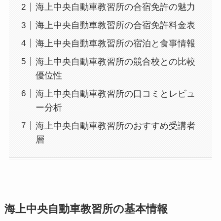
海上中央自動車教習所の合宿免許の魅力
海上中央自動車教習所の合宿免許料金表
海上中央自動車教習所の宿泊と食事情報
海上中央自動車教習所の競合校との比較
優位性
海上中央自動車教習所の口コミとレビュ
ー分析
海上中央自動車教習所のおすすめ受講者
層
海上中央自動車教習所の基本情報