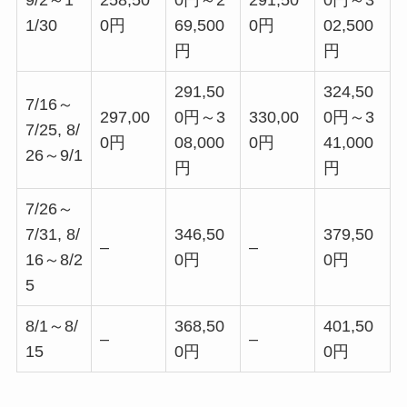
1/30
0円
69,500
0円
02,500
円
円
291,50
324,50
7/16～
297,00
0円～3
330,00
0円～3
7/25, 8/
0円
08,000
0円
41,000
26～9/1
円
円
7/26～
7/31, 8/
346,50
379,50
–
–
16～8/2
0円
0円
5
8/1～8/
368,50
401,50
–
–
15
0円
0円