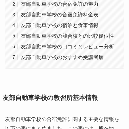
友部自動車学校の合宿免許の魅力
友部自動車学校の合宿免許料金表
友部自動車学校の宿泊と食事情報
友部自動車学校の競合校との比較優位性
友部自動車学校の口コミとレビュー分析
友部自動車学校のおすすめ受講者層
友部自動車学校の教習所基本情報
友部自動車学校の合宿免許に関する主要な情報を
以下の表にまとめました。この表には、所在地、