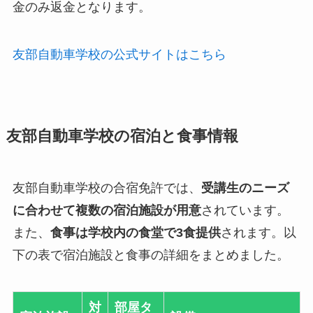
金のみ返金となります。
友部自動車学校の公式サイトはこちら
友部自動車学校の宿泊と食事情報
友部自動車学校の合宿免許では、
受講生のニーズ
に合わせて複数の宿泊施設が用意
されています。
また、
食事は学校内の食堂で3食提供
されます。以
下の表で宿泊施設と食事の詳細をまとめました。
対
部屋タ