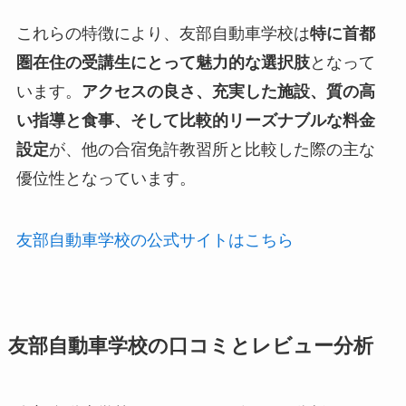
これらの特徴により、友部自動車学校は
特に首都
圏在住の受講生にとって魅力的な選択肢
となって
います。
アクセスの良さ、充実した施設、質の高
い指導と食事、そして比較的リーズナブルな料金
設定
が、他の合宿免許教習所と比較した際の主な
優位性となっています。
友部自動車学校の公式サイトはこちら
友部自動車学校の口コミとレビュー分析