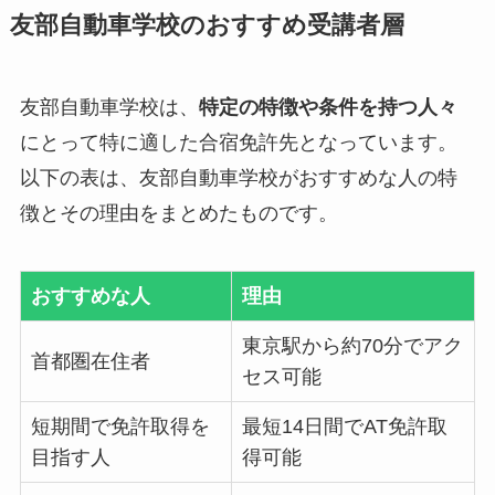
友部自動車学校のおすすめ受講者層
友部自動車学校は、
特定の特徴や条件を持つ人々
にとって特に適した合宿免許先となっています。
以下の表は、友部自動車学校がおすすめな人の特
徴とその理由をまとめたものです。
おすすめな人
理由
東京駅から約70分でアク
首都圏在住者
セス可能
短期間で免許取得を
最短14日間でAT免許取
目指す人
得可能