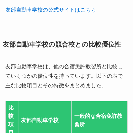
友部自動車学校の公式サイトはこちら
友部自動車学校の競合校との比較優位性
友部自動車学校は、他の合宿免許教習所と比較し
ていくつかの優位性を持っています。以下の表で
主な比較項目とその特徴をまとめました。
比
較
一般的な合宿免許教
友部自動車学校
項
習所
目