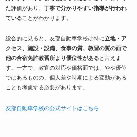
た評価があり、
丁寧で分かりやすい指導が行われ
ている
ことがわかります。
総合的に見ると、友部自動車学校は特に
立地・ア
クセス、施設・設備、食事の質、教習の質の面で
他の合宿免許教習所より優位性がある
と言えま
す。一方で、教官の対応や価格面では、やや優位
ではあるものの、個人差や時期による変動がある
ことも考慮する必要があります。
友部自動車学校の公式サイトはこちら