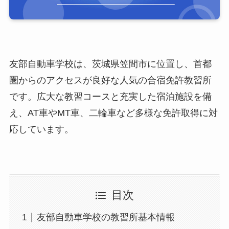
友部自動車学校は、茨城県笠間市に位置し、首都
圏からのアクセスが良好な人気の合宿免許教習所
です。広大な教習コースと充実した宿泊施設を備
え、AT車やMT車、二輪車など多様な免許取得に対
応しています。
目次
友部自動車学校の教習所基本情報