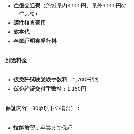
往復交通費
（茨城県内3,000円、県外6,000円の
一律支給）
適性検査費用
教本代
卒業証明書発行料
別途料金
：
仮免許試験受験手数料
：1,700円/回
仮免許証交付手数料
：1,150円
保証内容
（30歳以下の場合）：
技能教習
：卒業まで保証