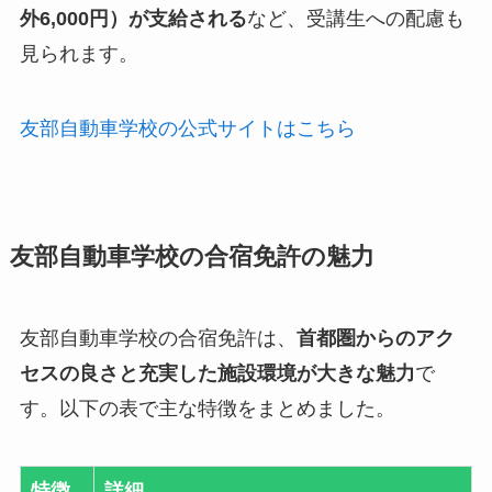
外6,000円）が支給される
など、受講生への配慮も
見られます。
友部自動車学校の公式サイトはこちら
友部自動車学校の合宿免許の魅力
友部自動車学校の合宿免許は、
首都圏からのアク
セスの良さと充実した施設環境が大きな魅力
で
す。以下の表で主な特徴をまとめました。
特徴
詳細