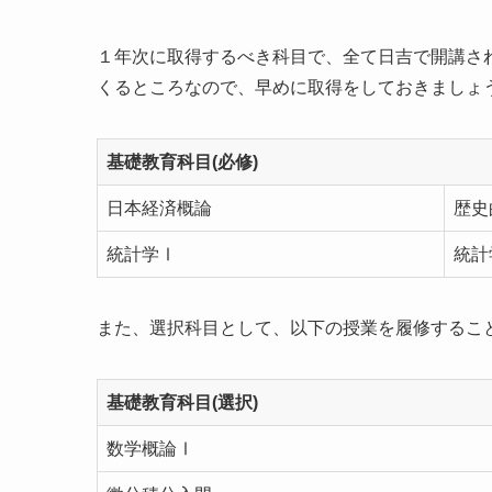
１年次に取得するべき科目で、全て日吉で開講さ
くるところなので、早めに取得をしておきましょ
基礎教育科目(必修)
日本経済概論
歴史
統計学Ⅰ
統計
また、選択科目として、以下の授業を履修するこ
基礎教育科目(選択)
数学概論Ⅰ