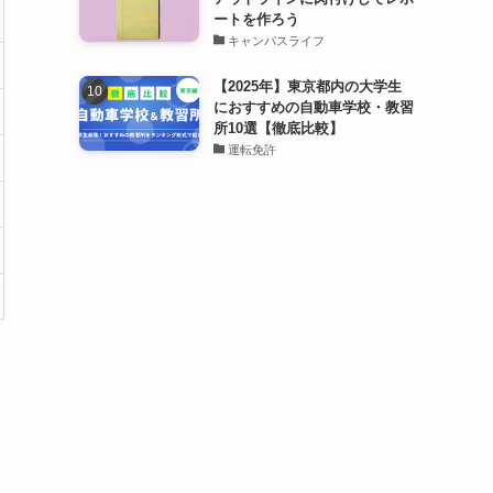
ートを作ろう
キャンパスライフ
【2025年】東京都内の大学生
におすすめの自動車学校・教習
所10選【徹底比較】
運転免許