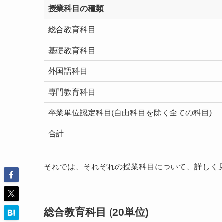
授業科目の種類
総合教育科目
基礎教育科目
外国語科目
専門教育科目
卒業単位認定科目(自由科目を除く全ての科目)
合計
それでは、それぞれの授業科目について、詳しく
総合教育科目 (20単位)