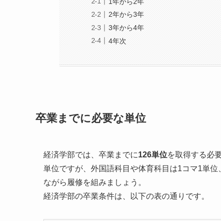
1年から2年
2年から3年
3年から4年
4年次
卒業までに必要な単位
経済学部では、卒業までに
126単位
を取得する必要
単位ですが、外国語科目や体育科目は1コマ1単位
ながら履修を組みましょう。
経済学部の卒業条件は、以下の表の通りです。