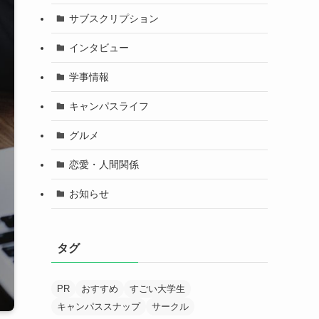
サブスクリプション
インタビュー
学事情報
キャンパスライフ
グルメ
恋愛・人間関係
お知らせ
タグ
PR
おすすめ
すごい大学生
キャンパススナップ
サークル