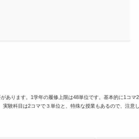
があります。1学年の履修上限は48単位です。基本的に1コマ2
、実験科目は2コマで３単位と、特殊な授業もあるので、注意