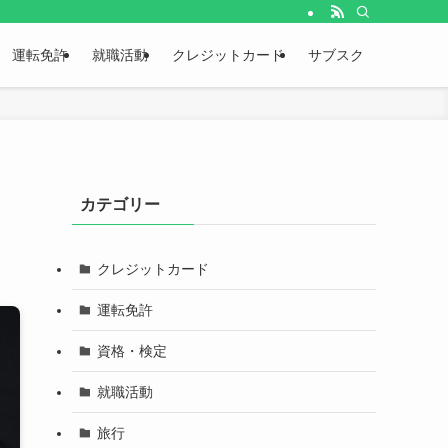
運転免許
就職活動
クレジットカード
サブスク
カテゴリー
クレジットカード
運転免許
資格・検定
就職活動
旅行