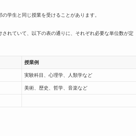
部の学生と同じ授業を受けることがあります。
けされていて、以下の表の通りに、それぞれ必要な単位数が定
授業例
実験科目、心理学、人類学など
美術、歴史、哲学、音楽など