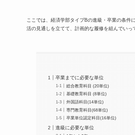
ここでは、経済学部タイプBの進級・卒業の条件
活の見通しを立てて、計画的な履修を組んでいっ
卒業までに必要な単位
総合教育科目 (20単位)
基礎教育科目 (8単位)
外国語科目(14単位)
専門教育科目(68単位)
卒業単位認定科目(16単位)
進級に必要な単位