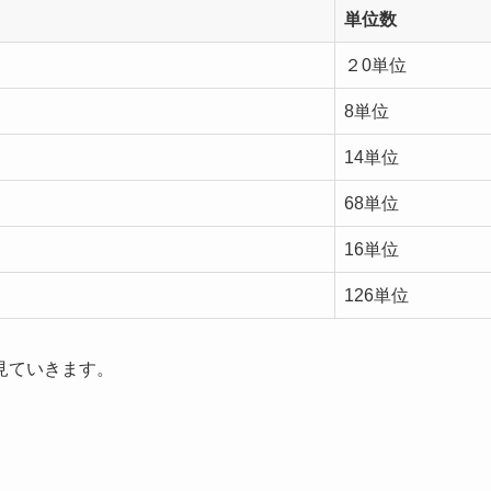
単位数
２0単位
8単位
14単位
68単位
16単位
126単位
見ていきます。