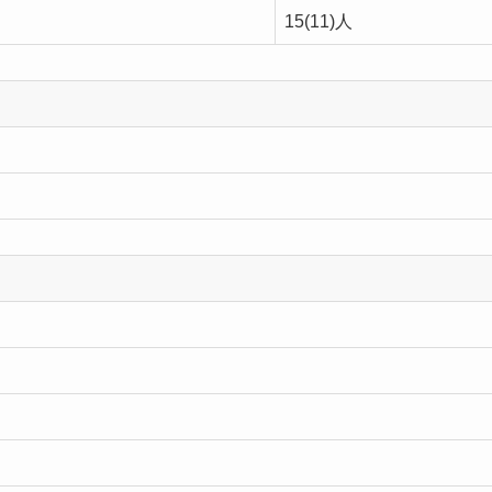
15(11)人