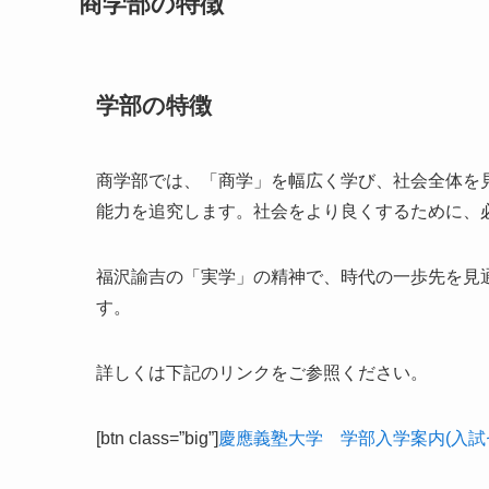
商学部の特徴
学部の特徴
商学部では、「商学」を幅広く学び、社会全体を
能力を追究します。社会をより良くするために、
福沢諭吉の「実学」の精神で、時代の一歩先を見
す。
詳しくは下記のリンクをご参照ください。
[btn class=”big”]
慶應義塾大学 学部入学案内(入試