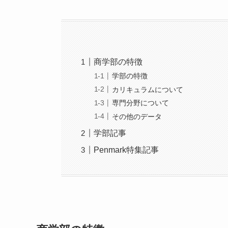
商学部の特徴
学部の特徴
カリキュラムについて
専門分野について
その他のデータ
学部記事
Penmark特集記事