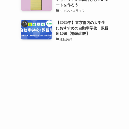
ートを作ろう
キャンパスライフ
【2025年】東京都内の大学生
におすすめの自動車学校・教習
所10選【徹底比較】
運転免許