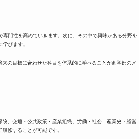
で専門性を高めていきます。次に、その中で興味がある分野を
に学びます。
将来の目標に合わせた科目を体系的に学べることが商学部のメ
保険、交通・公共政策・産業組織、労働・社会、産業史・経営
て履修することが可能です。