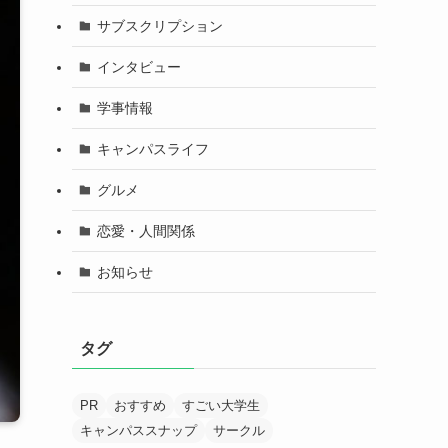
サブスクリプション
インタビュー
学事情報
キャンパスライフ
グルメ
恋愛・人間関係
お知らせ
タグ
PR
おすすめ
すごい大学生
キャンパススナップ
サークル