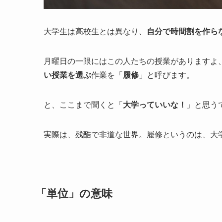
大学生は高校生とは異なり、
自分で時間割を作ら
月曜日の一限にはこの人たちの授業がありますよ
い授業を選ぶ
作業を「
履修
」と呼びます。
と、ここまで聞くと「
大学っていいな！
」と思う
実際は、残酷で非道な世界。履修というのは、大
「単位」の意味