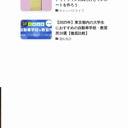
ートを作ろう
キャンパスライフ
【2025年】東京都内の大学生
におすすめの自動車学校・教習
所10選【徹底比較】
運転免許