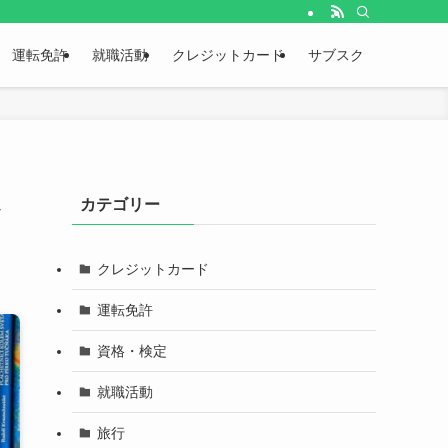
運転免許
就職活動
クレジットカード
サブスク
定
カテゴリー
クレジットカード
運転免許
資格・検定
就職活動
旅行