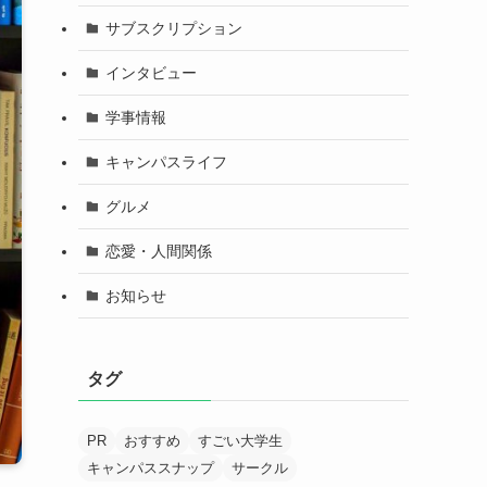
サブスクリプション
インタビュー
学事情報
キャンパスライフ
グルメ
恋愛・人間関係
お知らせ
タグ
PR
おすすめ
すごい大学生
キャンパススナップ
サークル