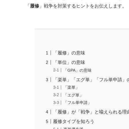
「
履修
」戦争を対策するヒントをお伝えします。
「履修」の意味
「単位」の意味
「GPA」の意味
「楽単」「エグ単」「フル単申請」
「楽単」
「エグ単」
「フル単申請」
「履修」が「戦争」と喩えられる理
履修タイプを知ろう