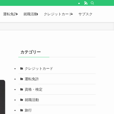
運転免許
就職活動
クレジットカード
サブスク
カテゴリー
クレジットカード
運転免許
資格・検定
就職活動
旅行