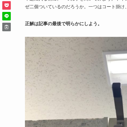
ぜ二個ついているのだろうか。一つはコート掛け
正解は記事の最後で明らかにしよう。