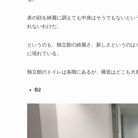
表の顔を綺麗に調えても中身はそうでもないとい
れないわけだ。
というのも、独立館の綺麗さ、新しさというのは
に現れている。
独立館のトイレは各階にあるが、構造はどこも大
B2