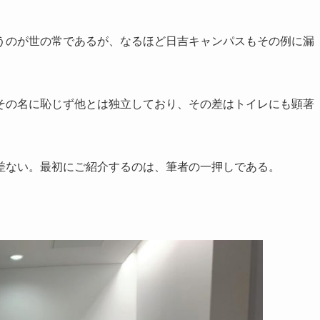
うのが世の常であるが、なるほど日吉キャンパスもその例に漏
その名に恥じず他とは独立しており、その差はトイレにも顕著
差ない。最初にご紹介するのは、筆者の一押しである。