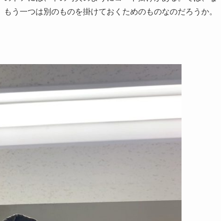
、もう一つは別のものを掛けておくためのものなのだろうか。