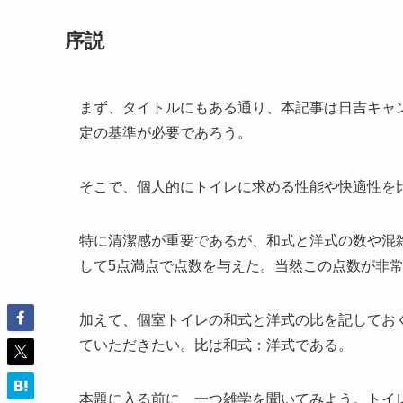
序説
まず、タイトルにもある通り、本記事は日吉キャ
定の基準が必要であろう。
そこで、個人的にトイレに求める性能や快適性を
特に清潔感が重要であるが、和式と洋式の数や混
して5点満点で点数を与えた。当然この点数が非
加えて、個室トイレの和式と洋式の比を記してお
ていただきたい。比は和式：洋式である。
本題に入る前に、一つ雑学を聞いてみよう。トイ