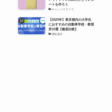
ートを作ろう
キャンパスライフ
【2025年】東京都内の大学生
におすすめの自動車学校・教習
所10選【徹底比較】
運転免許