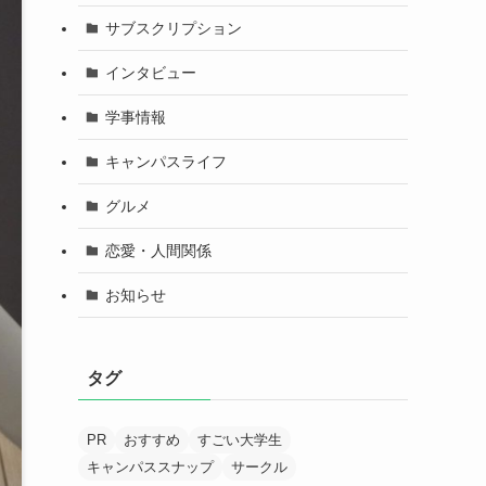
サブスクリプション
インタビュー
学事情報
キャンパスライフ
グルメ
恋愛・人間関係
お知らせ
タグ
PR
おすすめ
すごい大学生
キャンパススナップ
サークル