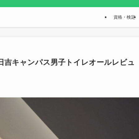
資格・検定
日吉キャンパス男子トイレオールレビュ