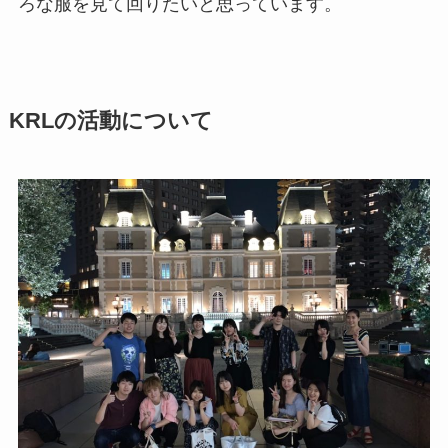
ろな服を見て回りたいと思っています。
KRLの活動について