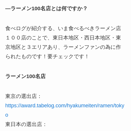
—ラーメン100名店とは何ですか？
食べログが紹介する、いま食べるべきラーメン店
１００店のことで、東日本地区・西日本地区・東
京地区と３エリアあり、ラーメンファンの為に作
られたものです！要チェックです！
ラーメン100名店
東京の選出店：
https://award.tabelog.com/hyakumeiten/ramen/toky
o
東日本の選出店：