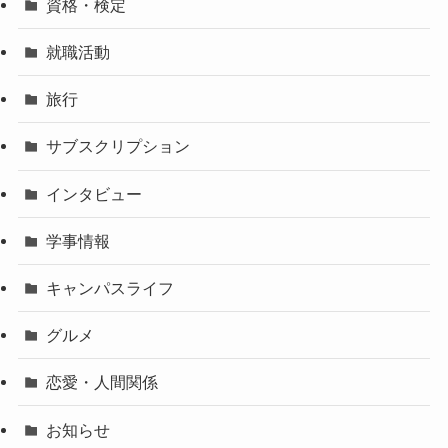
資格・検定
就職活動
旅行
サブスクリプション
インタビュー
学事情報
キャンパスライフ
グルメ
恋愛・人間関係
お知らせ