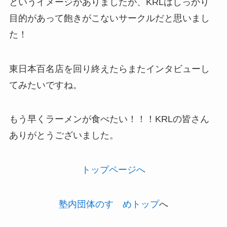
というイメージがありましたが、KRLはしっかり
目的があって飽きがこないサークルだと思いまし
た！
東日本百名店を回り終えたらまたインタビューし
てみたいですね。
もう早くラーメンが食べたい！！！KRLの皆さん
ありがとうございました。
トップページへ
塾内団体のすゝめトップ
へ