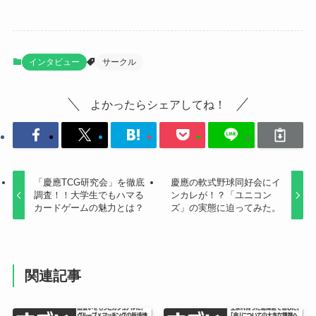
インタビュー
サークル
よかったらシェアしてね！
「慶應TCG研究会」を徹底
慶應の軟式野球同好会にイ
調査！！大学生でもハマる
ンカレが！？「ユニコン
カードゲームの魅力とは？
ズ」の実態に迫ってみた。
関連記事