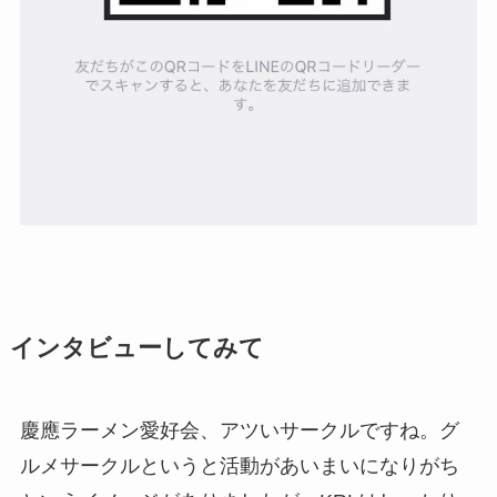
インタビューしてみて
慶應ラーメン愛好会、アツいサークルですね。グ
ルメサークルというと活動があいまいになりがち