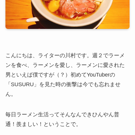
こんにちは、ライターの川村です。週２でラーメ
ンを食べ、ラーメンを愛し、ラーメンに愛された
男といえば僕ですが（？）初めてYouTuberの
「SUSURU」を見た時の衝撃は今でも忘れませ
ん。
毎日ラーメン生活ってそんなんできひんやん普
通！羨ましい！ということで。