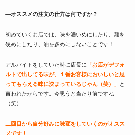
—オススメの注文の仕方は何ですか？
初めていくお店では、味を濃いめにしたり、麺を
硬めにしたり、油を多めにしないことです！
アルバイトをしていた時に店長に
「お店がデフォ
ルトで出してる味が、１番お客様においしいと思
ってもらえる味に決まっているじゃん（笑）」
と
言われたからです。
今思うと当たり前ですね
（笑）
二回目から自分好みに味変をしていくのがオスス
メです！