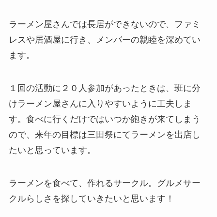
ラーメン屋さんでは長居ができないので、ファミ
レスや居酒屋に行き、メンバーの親睦を深めてい
ます。
１回の活動に２０人参加があったときは、班に分
けラーメン屋さんに入りやすいように工夫しま
す。食べに行くだけではいつか飽きが来てしまう
ので、来年の目標は三田祭にてラーメンを出店し
たいと思っています。
ラーメンを食べて、作れるサークル。グルメサー
クルらしさを探していきたいと思います！