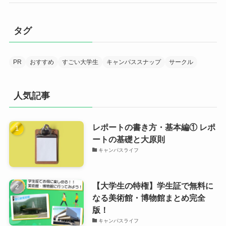
タグ
PR
おすすめ
すごい大学生
キャンパススナップ
サークル
人気記事
レポートの書き方・基本編① レポ
ートの基礎と大原則
キャンパスライフ
【大学生の特権】学生証で無料に
なる美術館・博物館まとめ完全
版！
キャンパスライフ