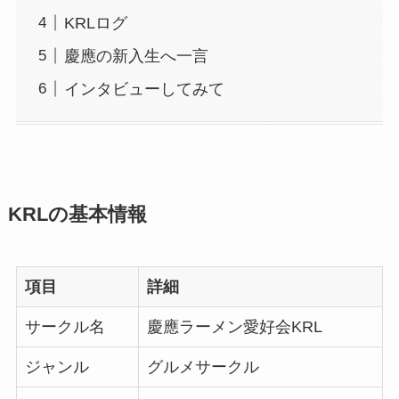
KRLログ
慶應の新入生へ一言
インタビューしてみて
KRLの基本情報
項目
詳細
サークル名
慶應ラーメン愛好会KRL
ジャンル
グルメサークル