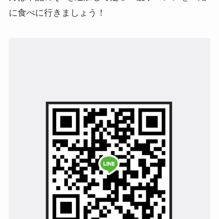
に食べに行きましょう！