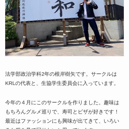
法学部政治学科2年の根岸樹矢です。サークルは
KRLの代表と、生協学生委員会に入っています。
今年の４月にこのサークルを作りました。趣味は
もちろんグルメ巡りで、寿司とピザが好きです！
最近はファッションにも興味が出てきて、いろい