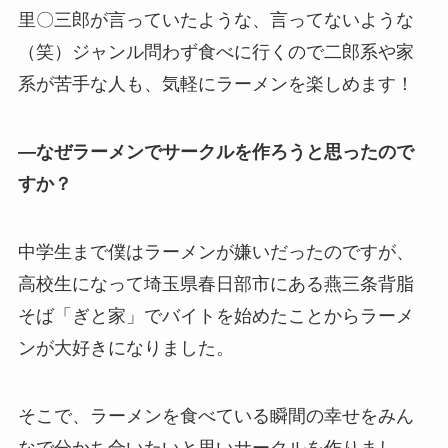
里〇三郎が言っていたような、言ってないような
（笑）ジャンル問わず食べに行くので二郎系や家
系が苦手な人も、気軽にラーメンを楽しめます！
—なぜラーメンでサークルを作ろうと思ったので
すか？
中学生まで僕はラーメンが嫌いだったのですが、
高校生になって埼玉県春日部市にある燕三条背脂
そば「ぎと家」でバイトを始めたことからラーメ
ンが大好きになりました。
そこで、ラーメンを食べている瞬間の幸せをみん
なで分かち合いたいと思いサークルを作りまし