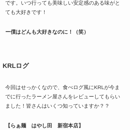
です。いつ行っても美味しい安定感のある味がと
ても大好きです！
ー僕はどんも大好きなのに！（笑）
KRLログ
今回はせっかくなので、食べログ風にKRLが今ま
でに行ったラーメン屋さんをレビューしてもらい
ました！皆さんはいくつ知っていますか？？
【らぁ麺 はやし田 新宿本店】