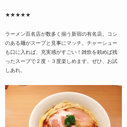
★★★★★
ラーメン百名店が数多く揃う新宿の有名店。コシ
のある麺がスープと見事にマッチ。チャーシュー
も口に入れば、充実感がすごい！雑炊を頼めば残
ったスープで２度・３度楽しめます。ぜひ、お試
しあれ。