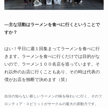
—主な活動はラーメンを食べに行くということで
すか？
はい！平日に週１回集まってラーメンを食べに行
きます。ラーメンを食べに行くだけでは目的がな
いので、ラーメン１００名店を巡っています。そ
れ以外のお店に行くこともあり、その時は代表の
僕がお店を独断で決めます（笑）
自分の知らない新しいラーメンの味を味わいに行く、そのフ
ロンティア・スピリットがサークルの最大の原動力です。