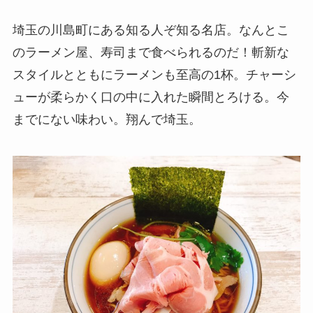
埼玉の川島町にある知る人ぞ知る名店。なんとこ
のラーメン屋、寿司まで食べられるのだ！斬新な
スタイルとともにラーメンも至高の1杯。チャーシ
ューが柔らかく口の中に入れた瞬間とろける。今
までにない味わい。翔んで埼玉。