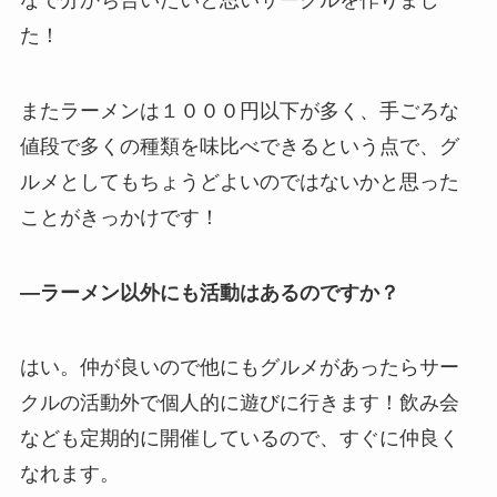
た！
またラーメンは１０００円以下が多く、手ごろな
値段で多くの種類を味比べできるという点で、グ
ルメとしてもちょうどよいのではないかと思った
ことがきっかけです！
—ラーメン以外にも活動はあるのですか？
はい。仲が良いので他にもグルメがあったらサー
クルの活動外で個人的に遊びに行きます！飲み会
なども定期的に開催しているので、すぐに仲良く
なれます。