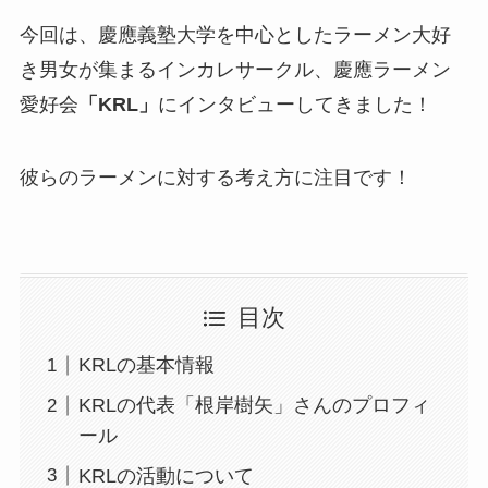
今回は、慶應義塾大学を中心としたラーメン大好
き男女が集まるインカレサークル、慶應ラーメン
愛好会
「KRL」
にインタビューしてきました！
彼らのラーメンに対する考え方に注目です！
目次
KRLの基本情報
KRLの代表「根岸樹矢」さんのプロフィ
ール
KRLの活動について