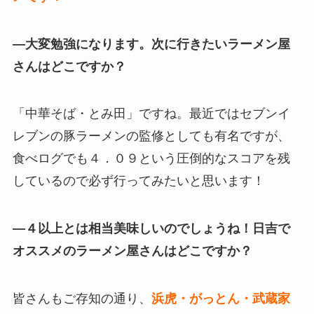
—大変勉強になります。次に行きたいラーメン屋
さんはどこですか？
「中華そば・とみ田」ですね。最近ではセブンイ
レブンの豚ラーメンの監修としても有名ですが、
食べログでも４．０９という圧倒的なスコアを残
しているので必ず行ってみたいと思います！
—４以上とは相当美味しいのでしょうね！日吉で
オススメのラーメン屋さんはどこですか？
皆さんもご存知の通り、
浜虎・がっとん・武蔵家