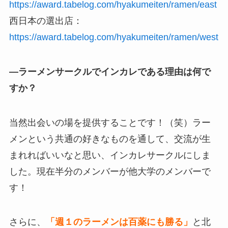
https://award.tabelog.com/hyakumeiten/ramen/east
西日本の選出店：
https://award.tabelog.com/hyakumeiten/ramen/west
—ラーメンサークルでインカレである理由は何で
すか？
当然出会いの場を提供することです！（笑）ラー
メンという共通の好きなものを通して、交流が生
まれればいいなと思い、インカレサークルにしま
した。現在半分のメンバーが他大学のメンバーで
す！
さらに、
「週１のラーメンは百薬にも勝る」
と北