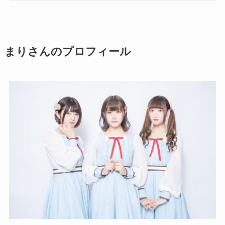
まりさんのプロフィール