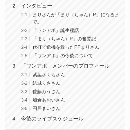
インタビュー
まりさんが「まり（ちゃん）P」になるま
で。
「ワンアポ」誕生秘話
「まり（ちゃん）P」の奮闘記
代打で危機を救ったPPまりさん
「ワンアポ」の今後について
「ワンアポ」メンバーのプロフィール
紫葉さくらさん
結城りささん
佐藤みうさん
加倉あおいさん
円居まいさん
今後のライブスケジュール