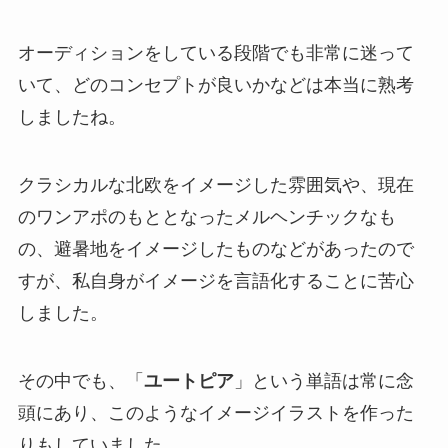
オーディションをしている段階でも非常に迷って
いて、どのコンセプトが良いかなどは本当に熟考
しましたね。
クラシカルな北欧をイメージした雰囲気や、現在
のワンアポのもととなったメルヘンチックなも
の、避暑地をイメージしたものなどがあったので
すが、私自身がイメージを言語化することに苦心
しました。
その中でも、「
ユートピア
」という単語は常に念
頭にあり、このようなイメージイラストを作った
りもしていました。