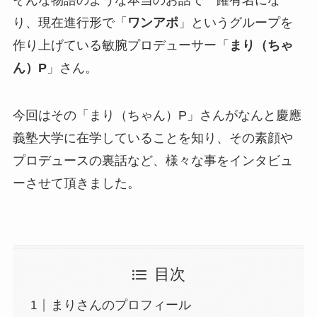
り、現在進行形で「
ワンアポ
」というグループを
作り上げている敏腕プロデューサー「
まり（ちゃ
ん）P
」さん。
今回はその「まり（ちゃん）P」さんがなんと慶應
義塾大学に在学していることを知り、その素顔や
プロデュースの裏話など、様々な事をインタビュ
ーさせて頂きました。
目次
まりさんのプロフィール