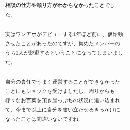
相談の仕方や頼り方がわからなかったこと
でし
た。
実はワンアポがデビューする1年ほど前に、仮始動
させたことがあったのですが、集めたメンバーの
うち1人が脱退するということになってしまいまし
た。
自分の責任でうまく運営することができなかった
ことにもショックを受けましたし、周りからも
様々なお言葉を頂き崖っぷちの状況に追い込まれ
て、今まで以上に自分を奮い立たせるきっかけに
なったことは間違いないですね。