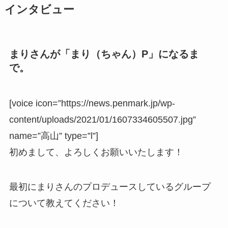
インタビュー
まりさんが「まり（ちゃん）P」になるま
で。
[voice icon=”https://news.penmark.jp/wp-
content/uploads/2021/01/1607334605507.jpg”
name=”高山” type=”l”]
初めまして、よろしくお願いいたします！
最初にまりさんのプロデュースしているグループ
について教えてください！