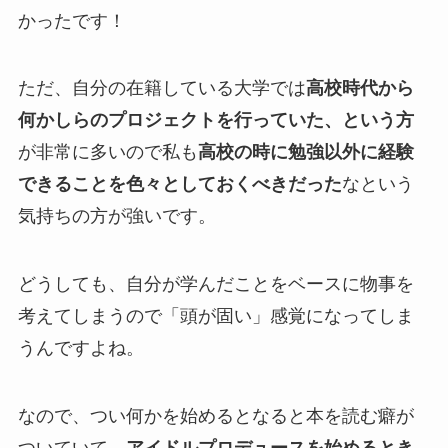
かったです！
ただ、自分の在籍している大学では
高校時代から
何かしらのプロジェクトを行っていた、という方
が非常に多いので私も
高校の時に勉強以外に経験
できることを色々としておくべきだった
なという
気持ちの方が強いです。
どうしても、自分が学んだことをベースに物事を
考えてしまうので「頭が固い」感覚になってしま
うんですよね。
なので、つい何かを始めるとなると本を読む癖が