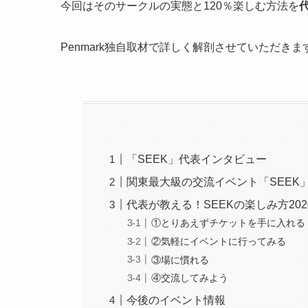
今回はそのサークルの実態と120％楽しむ方法を
Penmark独自取材で詳しく解剖させていただきま
「SEEK」代表インタビュー
関東最大級の交流イベント「SEEK
代表が教える！SEEKの楽しみ方202
①とりあえずチケットを手に入れる
②気軽にイベントに行ってみる
③場に慣れる
④交流してみよう
今後のイベント情報