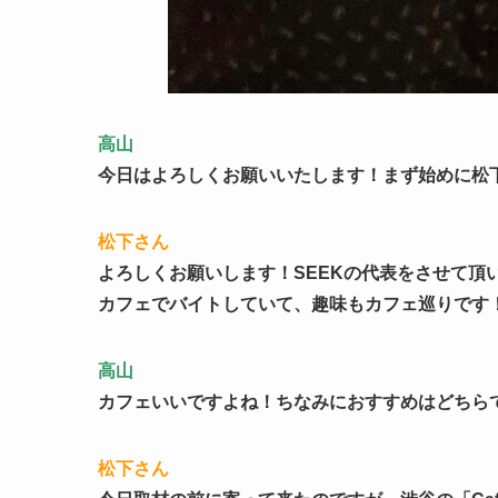
高山
今日はよろしくお願いいたします！まず始めに松
松下さん
よろしくお願いします！SEEKの代表をさせて頂
カフェでバイトしていて、趣味もカフェ巡りです
高山
カフェいいですよね！ちなみにおすすめはどちら
松下さん