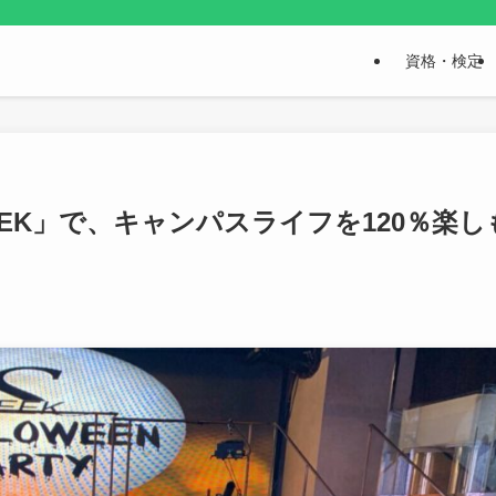
資格・検定
EK」で、キャンパスライフを120％楽し