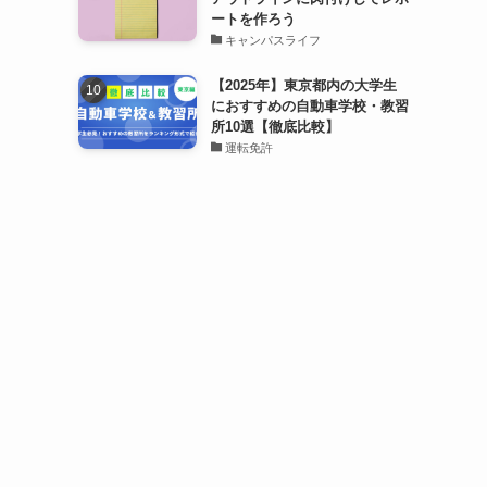
ートを作ろう
キャンパスライフ
【2025年】東京都内の大学生
におすすめの自動車学校・教習
所10選【徹底比較】
運転免許