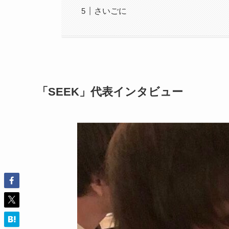
さいごに
「SEEK」代表インタビュー