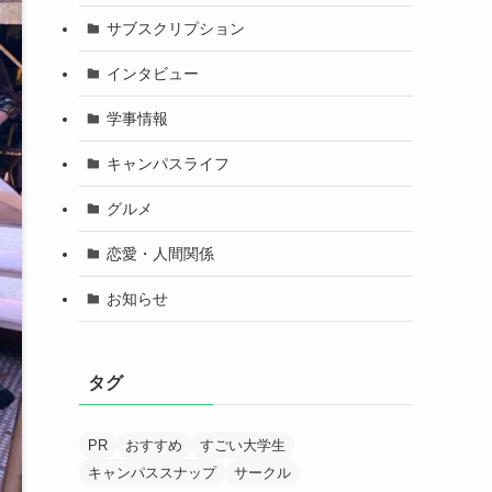
サブスクリプション
インタビュー
学事情報
キャンパスライフ
グルメ
恋愛・人間関係
お知らせ
タグ
PR
おすすめ
すごい大学生
キャンパススナップ
サークル