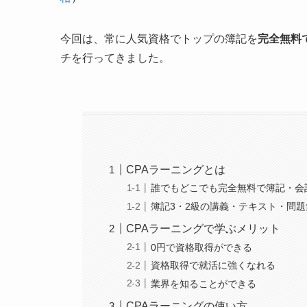
今回は、常に人気資格でトップの簿記を
完全無料
チを行ってきました。
CPAラーニングとは
誰でもどこでも完全無料で簿記・会
簿記3・2級の講義・テキスト・問
CPAラーニングで学ぶメリット
0円で資格取得ができる
資格取得で就活に強くなれる
業界を知ることができる
CPAラーニングの使い方