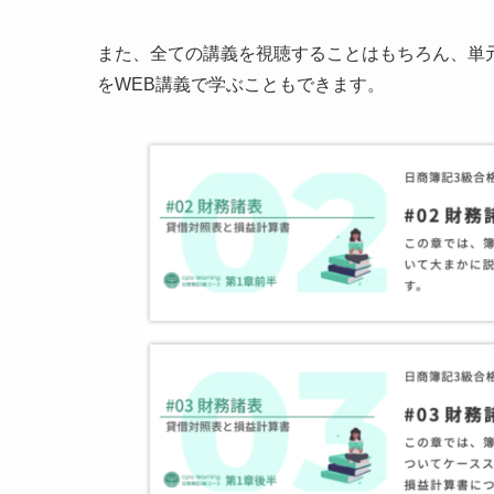
また、全ての講義を視聴することはもちろん、単
をWEB講義で学ぶこともできます。