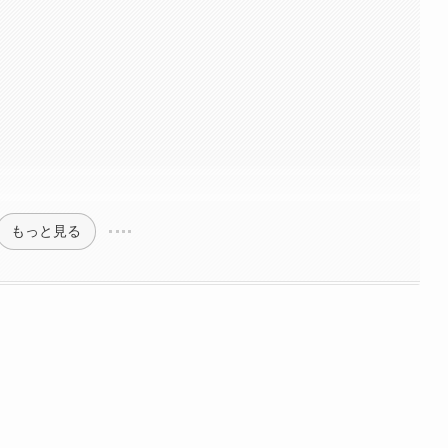
もっと見る