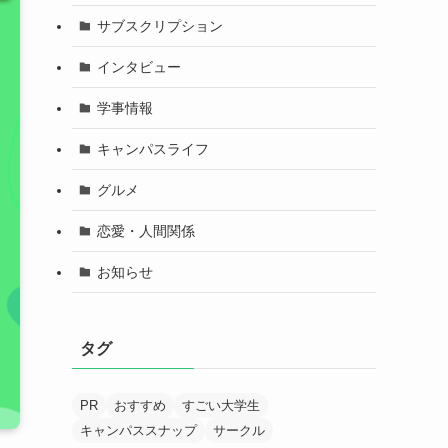
サブスクリプション
インタビュー
学事情報
キャンパスライフ
グルメ
恋愛・人間関係
お知らせ
タグ
PR
おすすめ
すごい大学生
キャンパススナップ
サークル