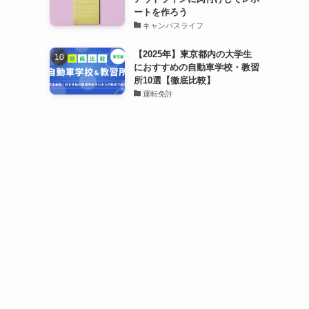
ートを作ろう
キャンパスライフ
【2025年】東京都内の大学生
におすすめの自動車学校・教習
所10選【徹底比較】
運転免許