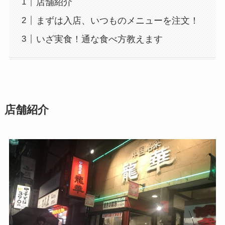
店舗紹介
まずは入店、いつものメニューを注文！
いざ実食！通な食べ方教えます
店舗紹介