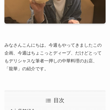
みなさんこんにちは。今週もやってきましたこの
企画、今週はちょこっとディープ、だけどとって
もデリシャスな筆者一押しの中華料理のお店、
「龍華」の紹介です。
目次