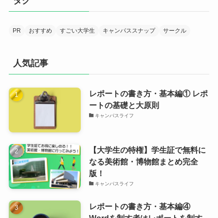
タグ
PR
おすすめ
すごい大学生
キャンパススナップ
サークル
人気記事
レポートの書き方・基本編① レポ
ートの基礎と大原則
キャンパスライフ
【大学生の特権】学生証で無料に
なる美術館・博物館まとめ完全
版！
キャンパスライフ
レポートの書き方・基本編④