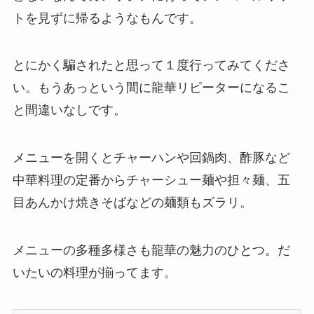
トを見ずに帰るようなもんです。
とにかく騙されたと思って１度行ってみてくださ
い。もうあっという間に龍華リピーターになるこ
と間違いなしです。
メニューを開くとチャーハンや回鍋肉、酢豚など
中華料理の定番からチャーシュー麺や担々麺、五
目あんかけ焼きそばなどの麺類もズラリ。
メニューの多種多様さも龍華の魅力のひとつ。だ
いたいの料理が揃ってます。