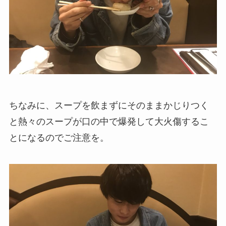
ちなみに、スープを飲まずにそのままかじりつく
と熱々のスープが口の中で爆発して大火傷するこ
とになるのでご注意を。