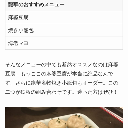
龍華のおすすめメニュー
麻婆豆腐
焼き小籠包
海老マヨ
そんなメニューの中でも断然オススメなのは麻婆
豆腐。もうここの麻婆豆腐が本当に絶品なんで
す。さらに龍華名物焼き小籠包もオーダー。この
二つが鉄板の組み合わせです。迷った方はぜひ！