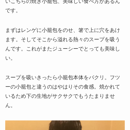
いこちらの焼き小籠包、美味しい食べ方があるん
です。
まずはレンゲに小籠包をのせ、箸で上に穴をあけ
ます。そしてそこから溢れる熱々のスープを吸う
んです。これがまたジューシーでとっても美味し
い。
スープを吸いきったら小籠包本体をパクリ。フツ
ーの小籠包と違うのはやはりその食感。焼かれて
いるため下の生地がサクサクでもうたまりませ
ん。