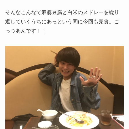
そんなこんなで麻婆豆腐と白米のメドレーを繰り
返していくうちにあっという間に今回も完食。ご
っつあんです！！