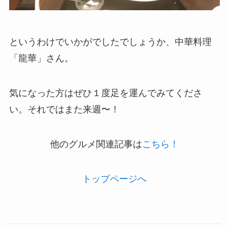
というわけでいかがでしたでしょうか、中華料理
「龍華」さん。
気になった方はぜひ１度足を運んでみてくださ
い。それではまた来週〜！
他のグルメ関連記事は
こちら！
トップページへ