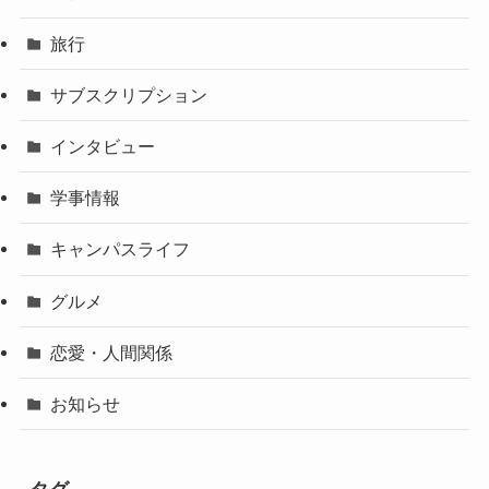
旅行
サブスクリプション
インタビュー
学事情報
キャンパスライフ
グルメ
恋愛・人間関係
お知らせ