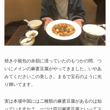
焼き小籠包の余韻に浸っていたのもつかの間、つ
いにメインの麻婆豆腐がやってきました。いやあ
みてくださいこの美しさ。まるで宝石のように光
り輝いてます。
実は本場中国には二種類の麻婆豆腐があるのは知
っていますか？。一つは四川麻婆豆腐といってス