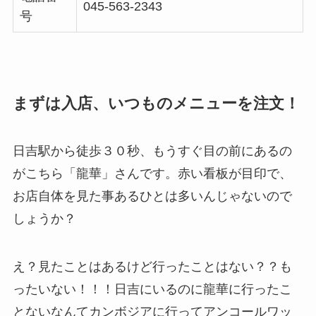
045-563-2343
号
まずは入店、いつものメニューを注文！
日吉駅から徒歩３０秒、もうすぐ目の前にあるの
がこちら「龍華」さんです。赤い看板が目印で、
お店自体を見た事あるひとは多いんじゃないので
しょうか？
え？見たことはあるけど行ったことはない？？も
ったいない！！！日吉にいるのに龍華に行ったこ
とないなんてカンボジアに行ってアンコールワッ