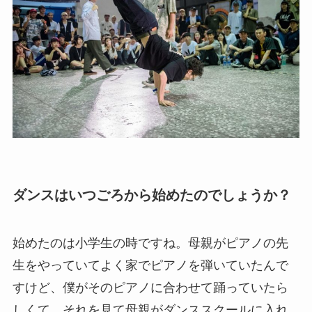
ダンスはいつごろから始めたのでしょうか？
始めたのは小学生の時ですね。母親がピアノの先
生をやっていてよく家でピアノを弾いていたんで
すけど、僕がそのピアノに合わせて踊っていたら
しくて。それを見て母親がダンススクールに入れ