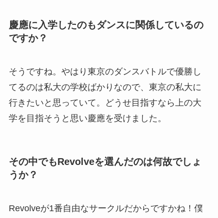
慶應に入学したのもダンスに関係しているの
ですか？
そうですね。やはり東京のダンスバトルで優勝し
てるのは私大の学校ばかりなので、東京の私大に
行きたいと思っていて。どうせ目指すなら上の大
学を目指そうと思い慶應を受けました。
その中でもRevolveを選んだのは何故でしょ
うか？
Revolveが1番自由なサークルだからですかね！僕