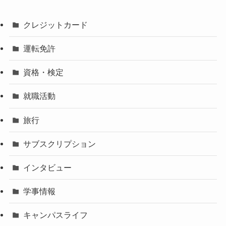
クレジットカード
運転免許
資格・検定
就職活動
旅行
サブスクリプション
インタビュー
学事情報
キャンパスライフ