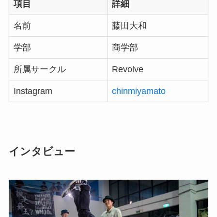
項目
詳細
名前
藤田大和
学部
商学部
所属サークル
Revolve
Instagram
chinmiyamato
インタビュー