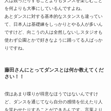
人は競ったりすることよりもダンスを楽しむこと
を何よりも大事にしているんですよね。
あとダンスに対する基本的なスタンスも違ってい
て、日本人は基礎練をしっかりとやる人が多いん
ですけど、向こうの人は全然しないしスタジオも
使わず公園とかで好きなように踊ってる人ばっか
りですね。
藤田さんにとってダンスとは何か教えてくだ
さい！！
僕はあまり喋りが得意なほうではないんですけ
ど、ダンスを通じてなら自分の感情を伝えたり人
を笑わせたりすることができるんです。言葉より