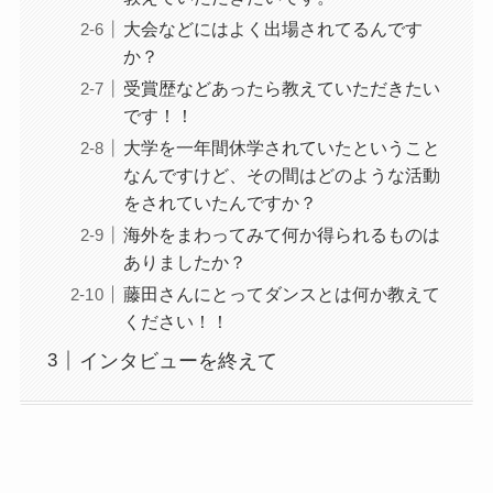
大会などにはよく出場されてるんです
か？
受賞歴などあったら教えていただきたい
です！！
大学を一年間休学されていたということ
なんですけど、その間はどのような活動
をされていたんですか？
海外をまわってみて何か得られるものは
ありましたか？
藤田さんにとってダンスとは何か教えて
ください！！
インタビューを終えて