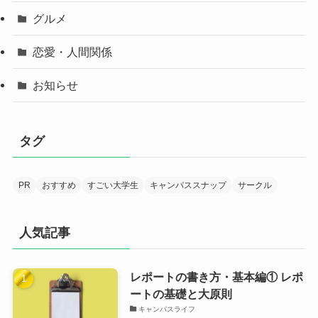
グルメ
恋愛・人間関係
お知らせ
タグ
PR
おすすめ
すごい大学生
キャンパススナップ
サークル
人気記事
レポートの書き方・基本編① レポ
ートの基礎と大原則
キャンパスライフ