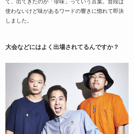
て、出てきたのが「珍味」っていう言葉。普段は
使わないけど味があるワードの響きに惚れて即決
しました。
大会などにはよく出場されてるんですか？