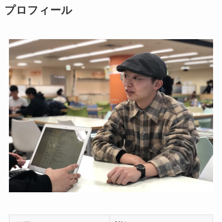
プロフィール