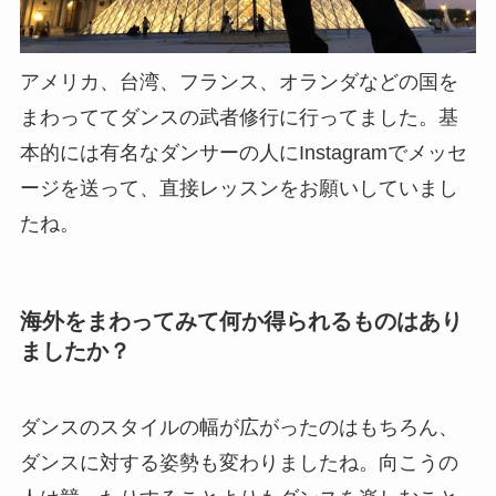
アメリカ、台湾、フランス、オランダなどの国を
まわっててダンスの武者修行に行ってました。基
本的には有名なダンサーの人にInstagramでメッセ
ージを送って、直接レッスンをお願いしていまし
たね。
海外をまわってみて何か得られるものはあり
ましたか？
ダンスのスタイルの幅が広がったのはもちろん、
ダンスに対する姿勢も変わりましたね。向こうの