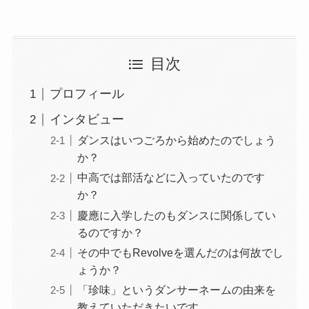
目次
プロフィール
インタビュー
ダンスはいつごろから始めたのでしょう
か？
中高では部活などに入っていたのです
か？
慶應に入学したのもダンスに関係してい
るのですか？
その中でもRevolveを選んだのは何故でし
ょうか？
「珍味」というダンサーネームの由来を
教えていただきたいです。