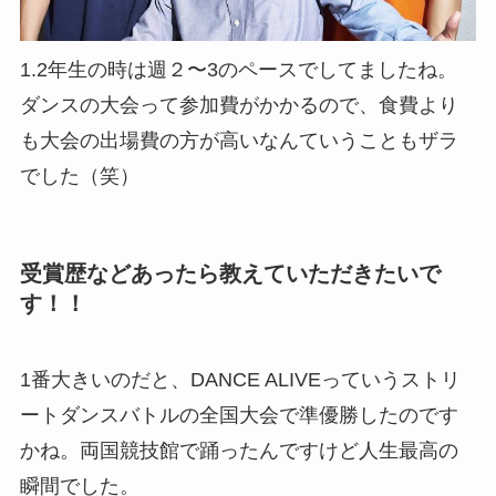
1.2年生の時は週２〜3のペースでしてましたね。
ダンスの大会って参加費がかかるので、食費より
も大会の出場費の方が高いなんていうこともザラ
でした（笑）
受賞歴などあったら教えていただきたいで
す！！
1番大きいのだと、DANCE ALIVEっていうストリ
ートダンスバトルの全国大会で準優勝したのです
かね。両国競技館で踊ったんですけど人生最高の
瞬間でした。