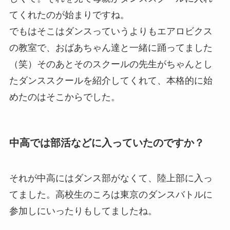
てくれたのが始まりですね。
でもはそこはダンスっていうよりもエアロビクス
の教室で、おばあちゃん達と一緒に踊ってました
（笑）そのあとそのスクールの先生がちゃんとし
たダンススクールを紹介してくれて、本格的に始
めたのはそこからでした。
中高では部活などに入っていたのですか？
それが中高にはダンス部がなくて、陸上部に入っ
てました。高校生のころは東京のダンスバトルに
参加しにいったりもしてましたね。