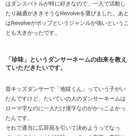
はダンスバトルが特に好きなので、一人で活動し
たり融通がききそうなRevolveを選びました。あと
はRevolveがポップというジャンルが強いというこ
とも大きかったです。
「珍味」というダンサーネームの由来を教え
ていただきたいです。
昔キッズダンサーで「地獄くん」っていう子がい
たんですけど、たいていの人のダンサーネームは
ローマ字なのに一人だけ漢字なのがかっこよかっ
たんです。
それで適当に広辞苑を引いて決めようってなっ