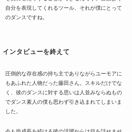
自分を表現してくれるツール、それが僕にとって
のダンスですね。
インタビューを終えて
圧倒的な存在感の持ち主でありながらユーモアに
もあふれた人物だった藤田さん。スキルだけでな
く、彼のダンスに対する思いは人並みならぬもの
でダンス素人の僕も思わず引き込まれてしまいま
した。
今も尚成長を続ける彼の活躍からは目を話せませ