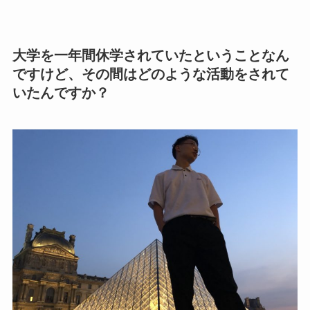
大学を一年間休学されていたということなん
ですけど、その間はどのような活動をされて
いたんですか？