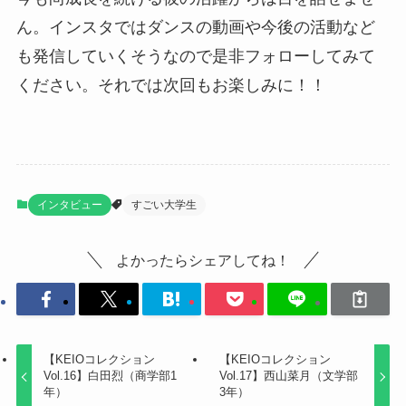
ん。インスタではダンスの動画や今後の活動など
も発信していくそうなので是非フォローしてみて
ください。それでは次回もお楽しみに！！
インタビュー
すごい大学生
よかったらシェアしてね！
【KEIOコレクション
【KEIOコレクション
Vol.16】白田烈（商学部1
Vol.17】西山菜月（文学部
年）
3年）